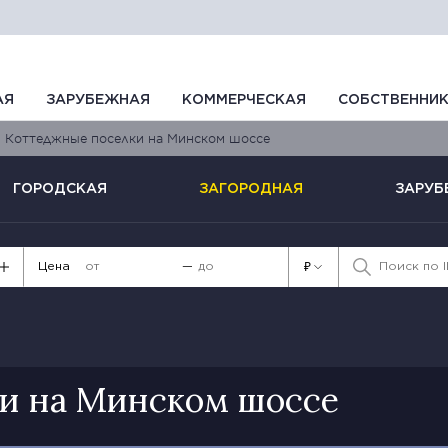
АЯ
ЗАРУБЕЖНАЯ
КОММЕРЧЕСКАЯ
СОБСТВЕННИ
Коттеджные поселки на Минском шоссе
ГОРОДСКАЯ
ЗАГОРОДНАЯ
ЗАРУБ
Цена
—
₽
и на Минском шоссе