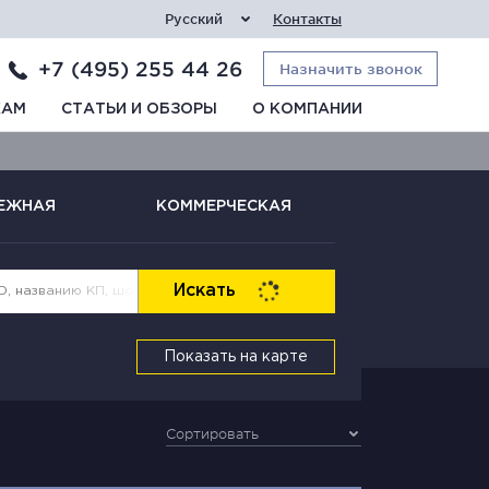
Русский
Контакты
+7 (495) 255 44 26
Назначить звонок
КАМ
СТАТЬИ И ОБЗОРЫ
О КОМПАНИИ
ЕЖНАЯ
КОММЕРЧЕСКАЯ
Искать
Показать на карте
Сортировать