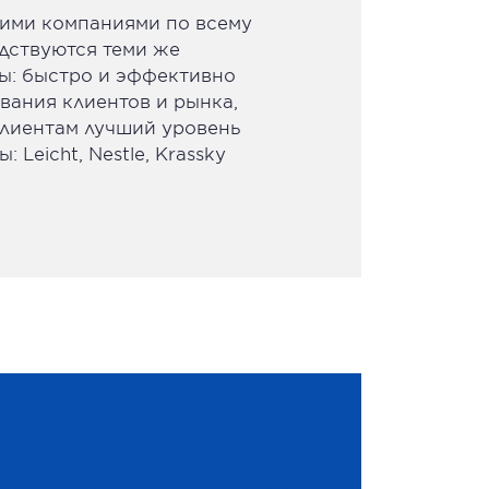
ими компаниями по всему
одствуются теми же
мы: быстро и эффективно
вания клиентов и рынка,
лиентам лучший уровень
 Leicht, Nestle, Krassky