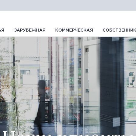
АЯ
ЗАРУБЕЖНАЯ
КОММЕРЧЕСКАЯ
СОБСТВЕННИ