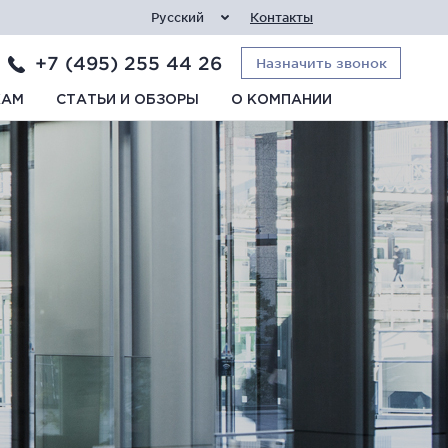
Русский
Контакты
+7 (495) 255 44 26
Назначить звонок
КАМ
СТАТЬИ И ОБЗОРЫ
О КОМПАНИИ