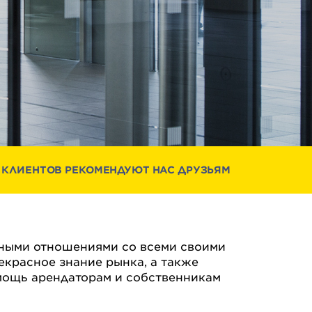
 КЛИЕНТОВ РЕКОМЕНДУЮТ НАС ДРУЗЬЯМ
очными отношениями со всеми своими
красное знание рынка, а также
мощь арендаторам и собственникам