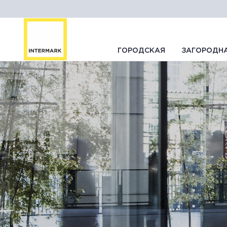
ГОРОДСКАЯ
ЗАГОРОДН