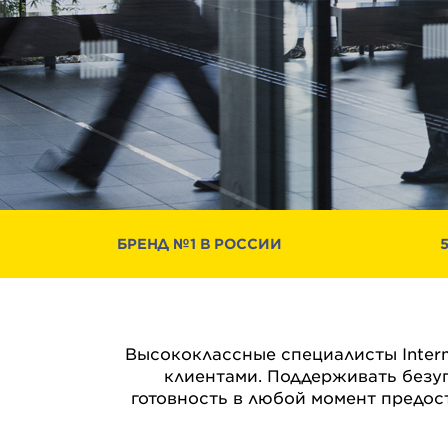
БРЕНД №1 В РОССИИ
Высококлассные специалисты Interm
клиентами. Поддерживать безу
готовность в любой момент предо