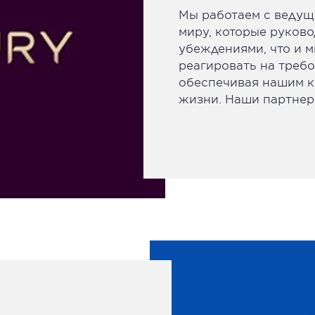
Мы работаем с ведущ
миру, которые руков
убеждениями, что и 
реагировать на требо
обеспечивая нашим к
жизни. Наши партнеры: