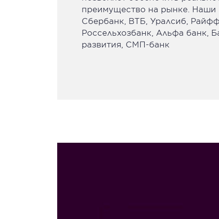
преимущество на рынке. Наши 
Сбербанк, ВТБ, Уралсиб, Райфф
Россельхозбанк, Альфа банк, Б
развития, СМП-банк