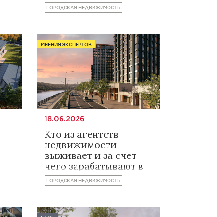
ГОРОДСКАЯ НЕДВИЖИМОСТЬ
МНЕНИЯ ЭКСПЕРТОВ
18.06.2026
Кто из агентств
недвижимости
выживает и за счет
а
чего зарабатывают в
2026 году
ГОРОДСКАЯ НЕДВИЖИМОСТЬ