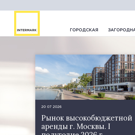
ГОРОДСКАЯ
ЗАГОРОДН
20 07 2026
Рынок высокобюджетной
аренды г. Москвы. I
полугодие 2026 г.