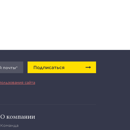
Подписаться
пользования сайта
О компании
Команда