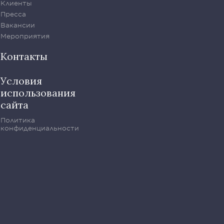
Клиенты
Пресса
Вакансии
Мероприятия
Контакты
Условия
использования
сайта
Политика
конфиденциальности