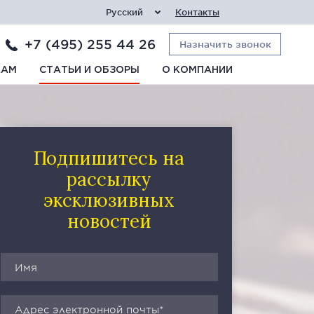
Русский
Контакты
+7 (495) 255 44 26
Назначить звонок
КАМ
СТАТЬИ И ОБЗОРЫ
О КОМПАНИИ
Подпишитесь на
рассылку
эксклюзивных
новостей