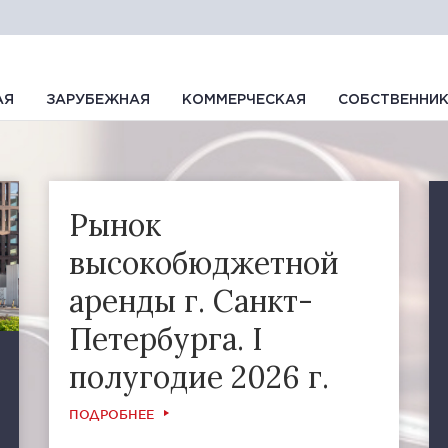
АЯ
ЗАРУБЕЖНАЯ
КОММЕРЧЕСКАЯ
СОБСТВЕННИ
Рынок
высокобюджетной
аренды г. Санкт-
Петербурга. I
полугодие 2026 г.
ПОДРОБНЕЕ