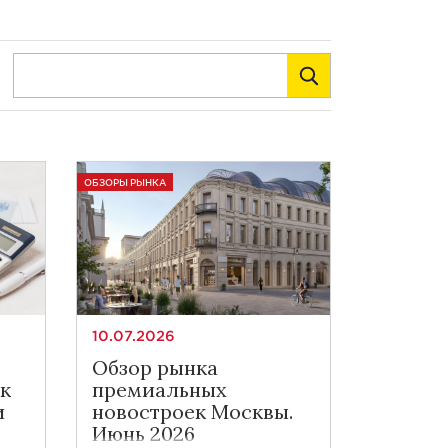
ОБЗОРЫ РЫНКА
10.07.2026
Обзор рынка
ак
премиальных
и
новостроек Москвы.
Июнь 2026