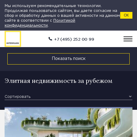
Мы используем рекомендательные технологии.
Продолжая пользоваться сайтом, вы даете согласие на
сбор и обработку данных о вашей активности на данном
ОК
сайте в соответствии с
Политикой
конфиденциальности
.
+7 (495) 252 00 99
Показать поиск
Элитная недвижимость за рубежом
Сортировать