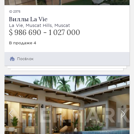
ID 2375
Виллы La Vie
La Vie, Muscat Hills, Muscat
$ 986 690 - 1 027 000
В продаже 4
Посёлок