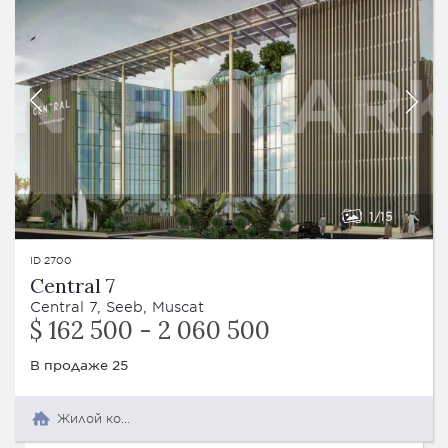
1
15
ID 2700
Central 7
Central 7, Seeb, Muscat
$ 162 500 - 2 060 500
В продаже 25
Жилой комплекс