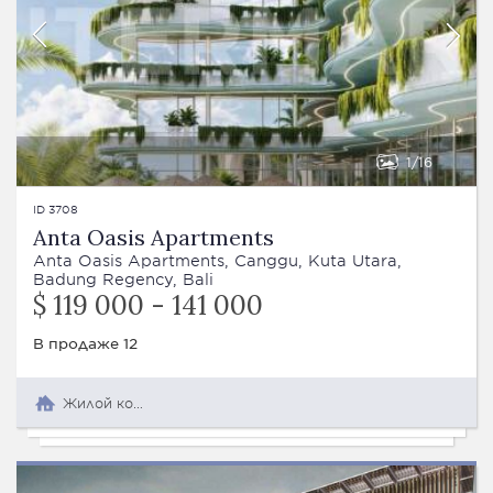
1
16
ID 3708
Anta Oasis Apartments
Anta Oasis Apartments, Canggu, Kuta Utara,
Badung Regency, Bali
$ 119 000 - 141 000
В продаже 12
Жилой комплекс