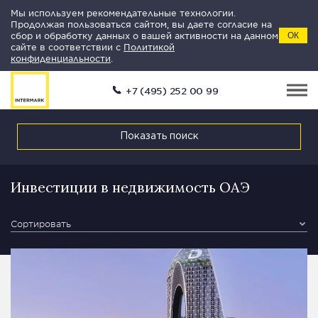
Мы используем рекомендательные технологии.
Продолжая пользоваться сайтом, вы даете согласие на
сбор и обработку данных о вашей активности на данном
ОК
сайте в соответствии с
Политикой
конфиденциальности
.
+7 (495) 252 00 99
Показать поиск
Инвестиции в недвижимость ОАЭ
Сортировать