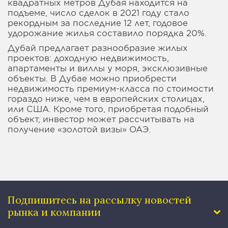
квадратных метров Дубая находится на
подъеме, число сделок в 2021 году стало
рекордным за последние 12 лет, годовое
удорожание жилья составило порядка 20%.
Дубай предлагает разнообразие жилых
проектов: доходную недвижимость,
апартаменты и виллы у моря, эксклюзивные
объекты. В Дубае можно приобрести
недвижимость премиум-класса по стоимости
гораздо ниже, чем в европейских столицах,
или США. Кроме того, приобретая подобный
объект, инвестор может рассчитывать на
получение «золотой визы» ОАЭ.
Подпишитесь на рассылку
новостей
рынка и компании