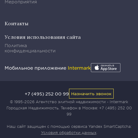
Мероприятия
Контакты
Условия использования сайта
Политика
конфиденциальности
Мобильное приложение
Intermark
+7 (495) 252 00 99
Назначить звонок
© 1995-2026 Агентство элитной недвижимости - Intermark
Городская Недвижимость. Телефон в Москве:
+7 (495) 252 00
99
Наш сайт защищен с помощью сервиса Yandex SmartCaptcha:
Условия обработки данных
.