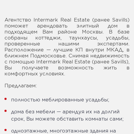
Агентство Intermark Real Estate (ранее Savills)
поможет арендовать элитный дом в
подходящем Вам районе Москвы. В базе
собраны коттеджи, таунхаусы, усадьбы,
проверенные нашими экспертами.
Расположение — лучшие КП внутри МКАД, в
ближнем Подмосковье. Снимая недвижимость
с помощью Intermark Real Estate (ранее Savills),
Вы получаете возможность жить в
комфортных условиях.
Предлагаем:
полностью меблированные усадьбы;
дома без мебели — арендуя их на долгий
срок, Вы можете обставить комнаты сами;
одноэтажные, многоэтажные здания на