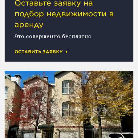
Оставьте заявку на
подбор недвижимости в
аренду
Это совершенно бесплатно
ОСТАВИТЬ ЗАЯВКУ