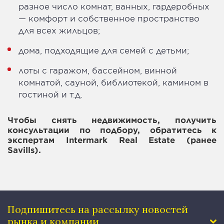
разное число комнат, ванных, гардеробных
— комфорт и собственное пространство
для всех жильцов;
дома, подходящие для семей с детьми;
лоты с гаражом, бассейном, винной
комнатой, сауной, библиотекой, камином в
гостиной и т.д.
Чтобы снять недвижимость, получить
консультации по подбору, обратитесь к
экспертам Intermark Real Estate (ранее
Savills).
Подпишитесь на рассылку
новостей
рынка и компании