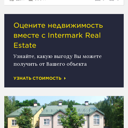
Оцените недвижимость
вместе с Intermark Real
Estate
Узнайте, какую выгоду Вы можете
получить от Вашего объекта
УЗНАТЬ СТОИМОСТЬ