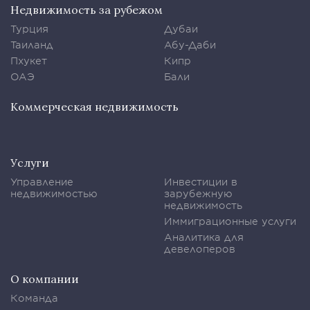
Недвижимость за рубежом
Турция
Дубаи
Таиланд
Абу-Даби
Пхукет
Кипр
ОАЭ
Бали
Коммерческая недвижимость
Услуги
Управление
Инвестиции в
недвижимостью
зарубежную
недвижимость
Иммиграционные услуги
Аналитика для
девелоперов
О компании
Команда