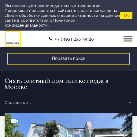
Мы используем рекомендательные технологии.
Продолжая пользоваться сайтом, вы даете согласие на
сбор и обработку данных о вашей активности на данном
ОК
сайте в соответствии с
Политикой
конфиденциальности
.
+7 (495) 255 44 26
Показать поиск
Снять элитный дом или коттедж в
Москве
Сортировать