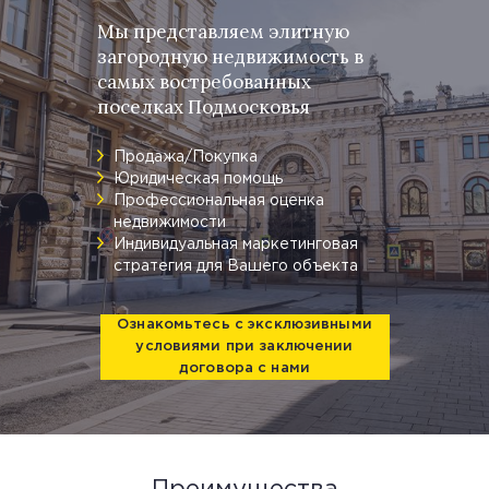
Мы представляем элитную
загородную недвижимость в
самых востребованных
поселках Подмосковья
Продажа/Покупка
Юридическая помощь
Профессиональная оценка
недвижимости
Индивидуальная маркетинговая
стратегия для Вашего объекта
Ознакомьтесь с эксклюзивными
условиями при заключении
договора с нами