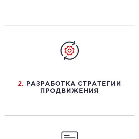
2.
РАЗРАБОТКА СТРАТЕГИИ
ПРОДВИЖЕНИЯ