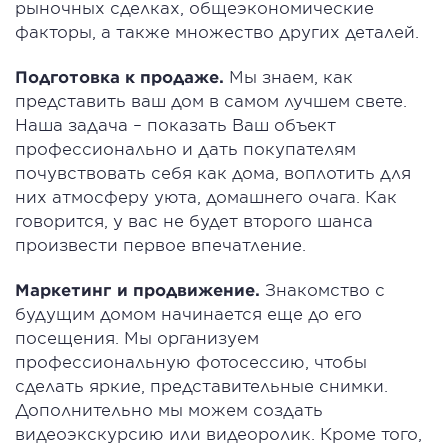
рыночных сделках, общеэкономические
факторы, а также множество других деталей.
Подготовка к продаже.
Мы знаем, как
представить ваш дом в самом лучшем свете.
Наша задача – показать Ваш объект
профессионально и дать покупателям
почувствовать себя как дома, воплотить для
них атмосферу уюта, домашнего очага. Как
говорится, у вас не будет второго шанса
произвести первое впечатление.
Маркетинг и продвижение.
Знакомство с
будущим домом начинается еще до его
посещения. Мы организуем
профессиональную фотосессию, чтобы
сделать яркие, представительные снимки.
Дополнительно мы можем создать
видеоэкскурсию или видеоролик. Кроме того,