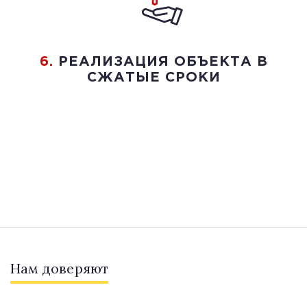
6.
РЕАЛИЗАЦИЯ ОБЪЕКТА В
СЖАТЫЕ СРОКИ
Нам доверяют