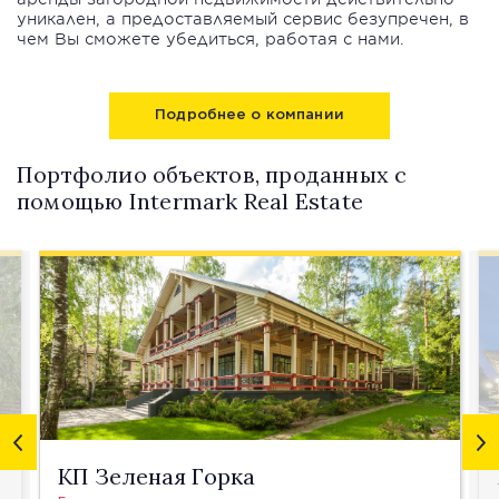
уникален, а предоставляемый сервис безупречен, в
чем Вы сможете убедиться, работая с нами.
Подробнее о компании
Портфолио объектов, проданных с
помощью Intermark Real Estate
КП Зеленая Горка