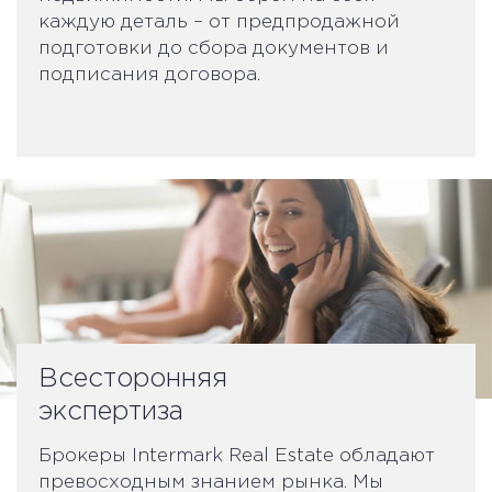
каждую деталь – от предпродажной
подготовки до сбора документов и
подписания договора.
Всесторонняя
экспертиза
Брокеры Intermark Real Estate обладают
превосходным знанием рынка. Мы