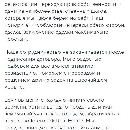
регистрации перехода прав собственности –
одни из наиболее ответственных шагов,
которые мы также берем на себя. Наш
приоритет – соблюсти интересы обеих сторон,
сделав заключение сделки максимально
простым.
Наше сотрудничество не заканчивается после
подписания договора. Мы с радостью
подберем для вас альтернативную
резиденцию, поможем с переездом и
решением других задач на высочайшем
уровне.
Если вы цените каждую минуту своего
времени, хотите выгодно продать дом или
земельный участок за городом, обратитесь в
агентство Intermark Real Estate. Мы
предоставим детальную консультацию по