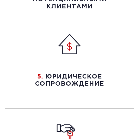
КЛИЕНТАМИ
5.
ЮРИДИЧЕСКОЕ
СОПРОВОЖДЕНИЕ