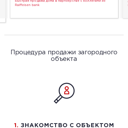
Быстрая продажа дома в партнерстве с коллегами из
Raiffeisen bank
Процедура продажи загородного
объекта
1.
ЗНАКОМСТВО С ОБЪЕКТОМ