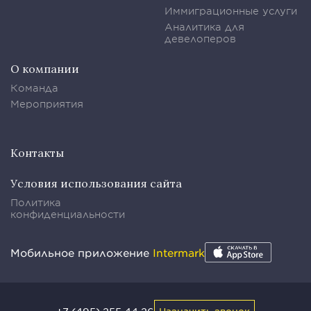
Иммиграционные услуги
Аналитика для
девелоперов
О компании
Команда
Мероприятия
Контакты
Условия использования сайта
Политика
конфиденциальности
Мобильное приложение
Intermark
Назначить звонок