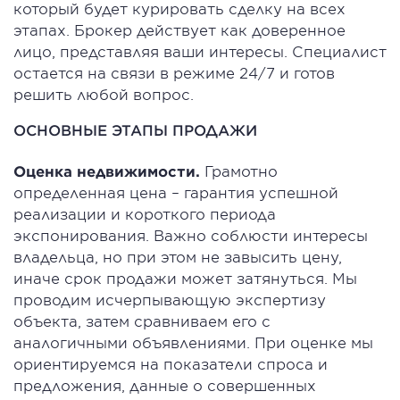
который будет курировать сделку на всех
этапах. Брокер действует как доверенное
лицо, представляя ваши интересы. Специалист
остается на связи в режиме 24/7 и готов
решить любой вопрос.
ОСНОВНЫЕ ЭТАПЫ ПРОДАЖИ
Оценка недвижимости.
Грамотно
определенная цена – гарантия успешной
реализации и короткого периода
экспонирования. Важно соблюсти интересы
владельца, но при этом не завысить цену,
иначе срок продажи может затянуться. Мы
проводим исчерпывающую экспертизу
объекта, затем сравниваем его с
аналогичными объявлениями. При оценке мы
ориентируемся на показатели спроса и
предложения, данные о совершенных