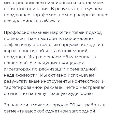
мы отрисовываем планировки и составляем
понятные описания. В результате получаем
продающее портфолио, полно раскрывающее
все достоинства объекта.
Профессиональный маркетинговый подход
позволяет нам выстроить максимально
эффективную стратегию продаж, исходя из
характеристик объекта и пожеланий
продавца. Мы размещаем объявления на
нашем сайте и ведущих площадках-
агрегаторах по реализации премиальной
недвижимости. Мы активно используем
результативные инструменты контекстной и
таргетированной рекламы, четко настраивая
ее именно на вашу целевую аудиторию.
За нашими плечами порядка 30 лет работы в
сегменте высокобюджетной загородной