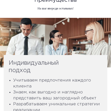
Преимущества
На шаг впереди остальных!
Индивидуальный
подход
Учитываем предпочтения каждого
клиента
Знаем, как выгодно и наглядно
представить ваш загородный объект
Разрабатываем уникальные стратегии
реализации