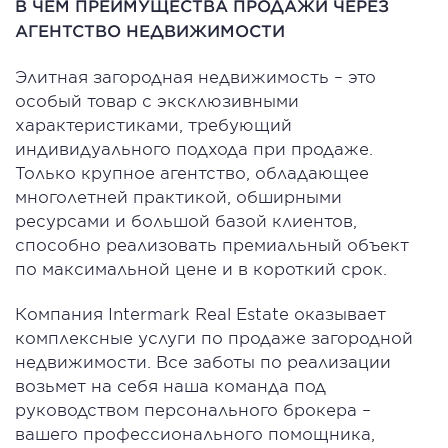
В ЧЕМ ПРЕИМУЩЕСТВА ПРОДАЖИ ЧЕРЕЗ
АГЕНТСТВО НЕДВИЖИМОСТИ
Элитная загородная недвижимость – это
особый товар с эксклюзивными
характеристиками, требующий
индивидуального подхода при продаже.
Только крупное агентство, обладающее
многолетней практикой, обширными
ресурсами и большой базой клиентов,
способно реализовать премиальный объект
по максимальной цене и в короткий срок.
Компания Intermark Real Estate оказывает
комплексные услуги по продаже загородной
недвижимости. Все заботы по реализации
возьмет на себя наша команда под
руководством персонального брокера –
вашего профессионального помощника,