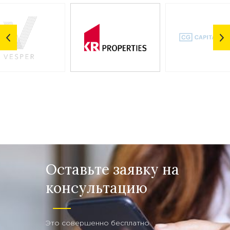
Оставьте заявку на
консультацию
Это совершенно бесплатно