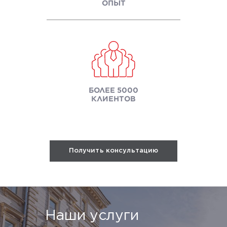
ОПЫТ
БОЛЕЕ 5000
КЛИЕНТОВ
Получить консультацию
Наши услуги