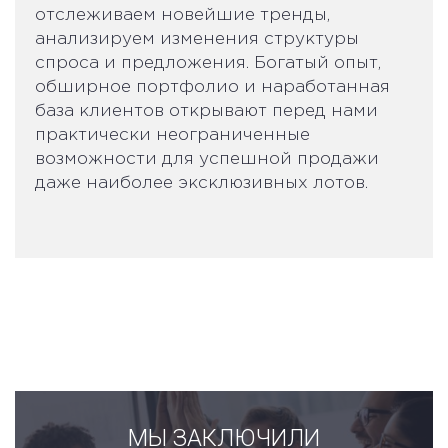
отслеживаем новейшие тренды,
анализируем изменения структуры
спроса и предложения. Богатый опыт,
обширное портфолио и наработанная
база клиентов открывают перед нами
практически неограниченные
возможности для успешной продажи
даже наиболее эксклюзивных лотов.
МЫ ЗАКЛЮЧИЛИ