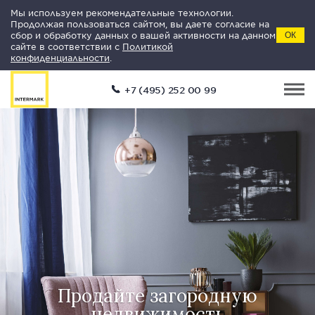
Мы используем рекомендательные технологии.
Продолжая пользоваться сайтом, вы даете согласие на
сбор и обработку данных о вашей активности на данном
ОК
сайте в соответствии с
Политикой
конфиденциальности
.
+7 (495) 252 00 99
Продайте загородную
недвижимость