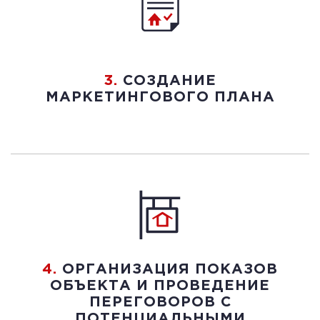
3.
СОЗДАНИЕ
МАРКЕТИНГОВОГО ПЛАНА
4.
ОРГАНИЗАЦИЯ ПОКАЗОВ
ОБЪЕКТА И ПРОВЕДЕНИЕ
ПЕРЕГОВОРОВ С
ПОТЕНЦИАЛЬНЫМИ