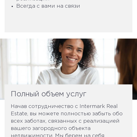
Всегда с вами на связи
Полный объем услуг
Начав сотрудничество с Intermark Real
Estate, вы можете полностью забыть обо
всех заботах, связанных с реализацией
вашего загородного объекта
недвижимости. Мы берем на себя