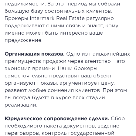
недвижимости. За этот период мы собрали
большую базу состоятельных клиентов.
Брокеры Intermark Real Estate регулярно
поддерживают с ними связь и знают, кому
именно может быть интересно ваше
предложение.
Организация показов.
Одно из наиважнейших
преимуществ продажи через агентство – это
экономия времени. Наши брокеры
самостоятельно представят ваш объект,
организуют показы, аргументирует цену,
развеют любые сомнения клиентов. При этом
вы всегда будете в курсе всех стадий
реализации.
Юридическое сопровождение сделки.
Сбор
необходимого пакета документов, ведение
переговоров, контроль государственной