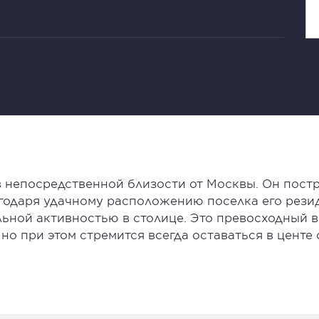
 непосредственной близости от Москвы. Он постр
годаря удачному расположению поселка его рези
льной активностью в столице. Это превосходный в
но при этом стремится всегда оставаться в центе 