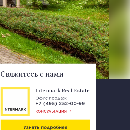
Свяжитесь с нами
Intermark Real Estate
Офис продаж
+7 (495) 252-00-99
КОНСУЛЬТАЦИЯ
Узнать подробнее