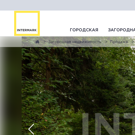
ГОРОДСКАЯ
ЗАГОРОДН
Загородная недвижимость
Продажа