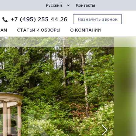
Русский
Контакты
+7 (495) 255 44 26
Назначить звонок
КАМ
СТАТЬИ И ОБЗОРЫ
О КОМПАНИИ