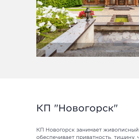
КП "Новогорск"
КП Новогорск занимает живописный 
обеспечивает приватность, тишину,