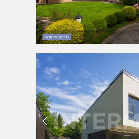
РЕКОМЕНДУЕМ