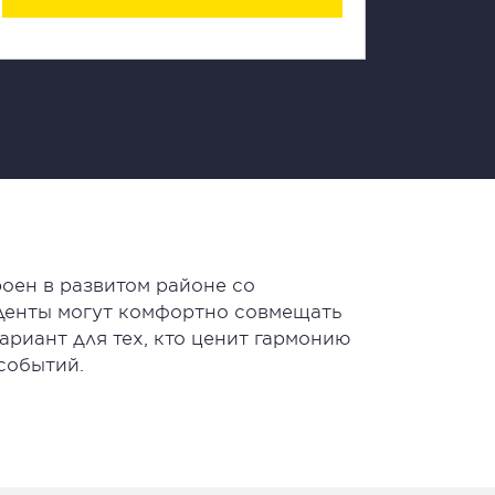
оен в развитом районе со
денты могут комфортно совмещать
ариант для тех, кто ценит гармонию
событий.