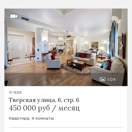
1
24
ID 18225
Тверская улица, 6, стр. 6
450 000 руб / месяц
Квартира, 4 комнаты