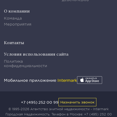
О компании
Команда
Мероприятия
Контакты
Условия использования сайта
Политика
конфиденциальности
Мобильное приложение
Intermark
+7 (495) 252 00 99
Назначить звонок
© 1995-2026 Агентство элитной недвижимости - Intermark
Городская Недвижимость. Телефон в Москве:
+7 (495) 252 00