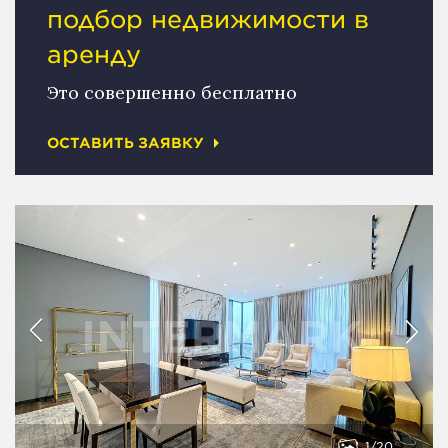
подбор недвижимости в
аренду
Это совершенно бесплатно
ОСТАВИТЬ ЗАЯВКУ
1
20