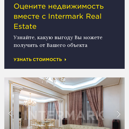
Оцените недвижимость
вместе с Intermark Real
Estate
Узнайте, какую выгоду Вы можете
получить от Вашего объекта
УЗНАТЬ СТОИМОСТЬ