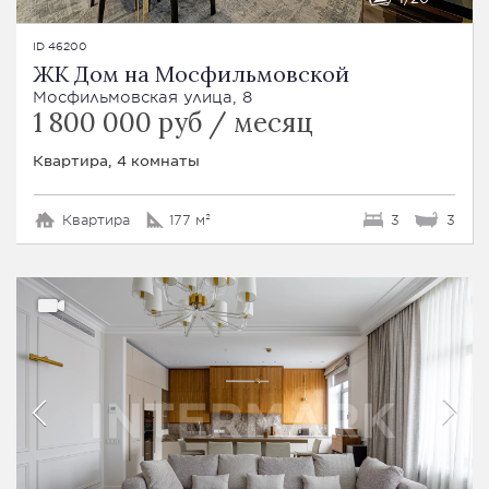
ID 46200
ЖК Дом на Мосфильмовской
Мосфильмовская улица, 8
1 800 000 руб / месяц
Квартира, 4 комнаты
Квартира
177 м²
3
3