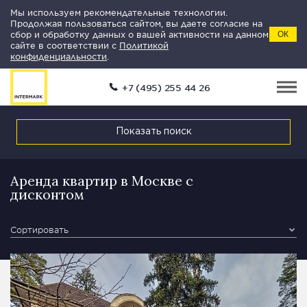
Мы используем рекомендательные технологии.
Продолжая пользоваться сайтом, вы даете согласие на
сбор и обработку данных о вашей активности на данном
ОК
сайте в соответствии с
Политикой
конфиденциальности
.
+7 (495) 255 44 26
Показать поиск
Аренда квартир в Москве с
дисконтом
Сортировать