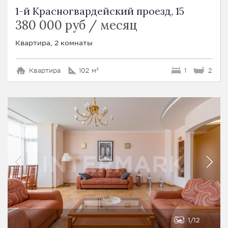
1-й Красногвардейский проезд, 15
380 000 руб / месяц
Квартира, 2 комнаты
Квартира
102 м²
1
2
1
12