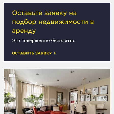
Оставьте заявку на
подбор недвижимости в
аренду
Это совершенно бесплатно
ОСТАВИТЬ ЗАЯВКУ