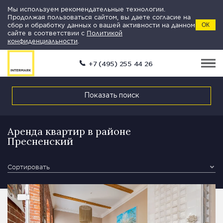
Мы используем рекомендательные технологии.
Продолжая пользоваться сайтом, вы даете согласие на
сбор и обработку данных о вашей активности на данном
ОК
сайте в соответствии с
Политикой
конфиденциальности
.
+7 (495) 255 44 26
Показать поиск
Аренда квартир в районе
Пресненский
Сортировать