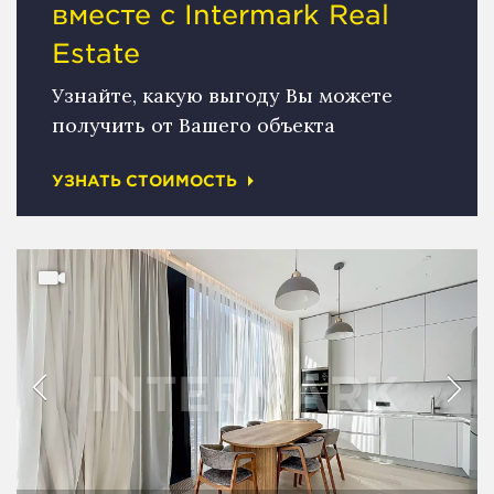
вместе с Intermark Real
Estate
Узнайте, какую выгоду Вы можете
получить от Вашего объекта
УЗНАТЬ СТОИМОСТЬ