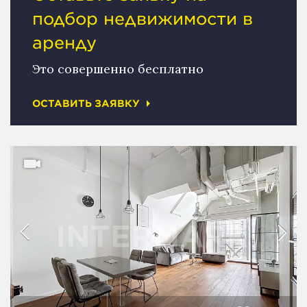
подбор недвижимости в
аренду
Это совершенно бесплатно
ОСТАВИТЬ ЗАЯВКУ