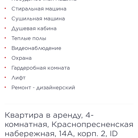
Стиральная машина
Сушильная машина
Душевая кабина
Теплые полы
Видеонаблюдение
Охрана
Гардеробная комната
Лифт
Ремонт - дизайнерский
Квартира в аренду, 4-
комнатная, Краснопресненская
набережная, 14A, корп. 2, ID