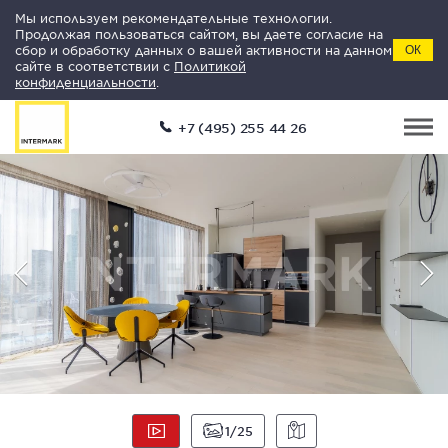
Мы используем рекомендательные технологии.
Продолжая пользоваться сайтом, вы даете согласие на
сбор и обработку данных о вашей активности на данном
ОК
сайте в соответствии с
Политикой
конфиденциальности
.
+7 (495) 255 44 26
1
25