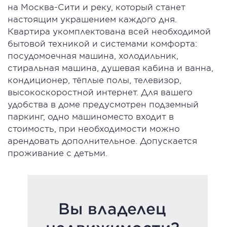
на Москва-Сити и реку, который станет
настоящим украшением каждого дня.
Квартира укомплектована всей необходимой
бытовой техникой и системами комфорта:
посудомоечная машина, холодильник,
стиральная машина, душевая кабина и ванна,
кондиционер, тёплые полы, телевизор,
высокоскоростной интернет. Для вашего
удобства в доме предусмотрен подземный
паркинг, одно машиноместо входит в
стоимость, при необходимости можно
арендовать дополнительное. Допускается
проживание с детьми.
Вы владелец