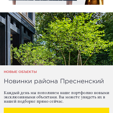
НОВЫЕ ОБЪЕКТЫ
Новинки района Пресненский
Каждый день мы пополняем наше портфолио новыми
эксклюзивными объектами. Вы можете увидеть их в
нашей подборке прямо сейчас.