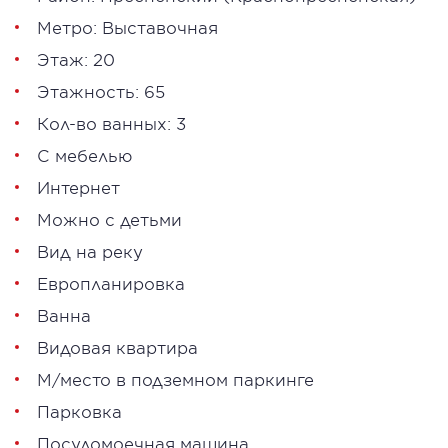
Метро:
Выставочная
Этаж: 20
Этажность: 65
Кол-во ванных: 3
С мебелью
Интернет
Можно с детьми
Вид на реку
Европланировка
Ванна
Видовая квартира
М/место в подземном паркинге
Парковка
Посудомоечная машина