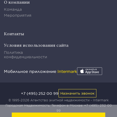
О компании
Команда
Мероприятия
Контакты
Условия использования сайта
Политика
конфиденциальности
Мобильное приложение
Intermark
+7 (495) 252 00 99
Назначить звонок
© 1995-2026 Агентство элитной недвижимости - Intermark
Городская Недвижимость. Телефон в Москве:
+7 (495) 252 00
99