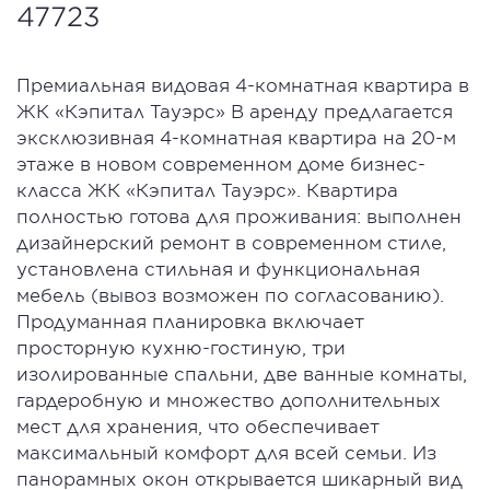
47723
Премиальная видовая 4-комнатная квартира в
ЖК «Кэпитал Тауэрс» В аренду предлагается
эксклюзивная 4-комнатная квартира на 20-м
этаже в новом современном доме бизнес-
класса ЖК «Кэпитал Тауэрс». Квартира
полностью готова для проживания: выполнен
дизайнерский ремонт в современном стиле,
установлена стильная и функциональная
мебель (вывоз возможен по согласованию).
Продуманная планировка включает
просторную кухню-гостиную, три
изолированные спальни, две ванные комнаты,
гардеробную и множество дополнительных
мест для хранения, что обеспечивает
максимальный комфорт для всей семьи. Из
панорамных окон открывается шикарный вид