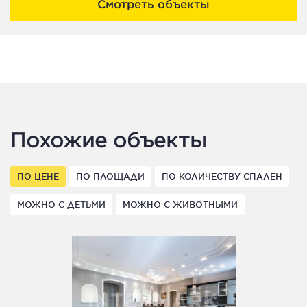
Смотреть объекты
Похожие объекты
ПО ЦЕНЕ
ПО ПЛОЩАДИ
ПО КОЛИЧЕСТВУ СПАЛЕН
МОЖНО С ДЕТЬМИ
МОЖНО С ЖИВОТНЫМИ