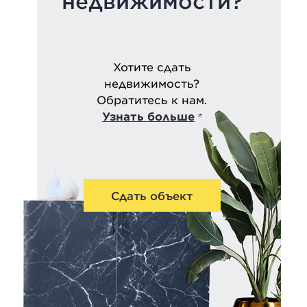
недвижимости?
Хотите сдать
недвижимость?
Обратитесь к нам.
Узнать больше
Сдать объект