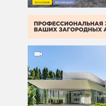
ЭКСКЛЮЗИВ
РЕКОМЕНДУЕМ