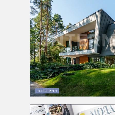
РЕКОМЕНДУЕМ