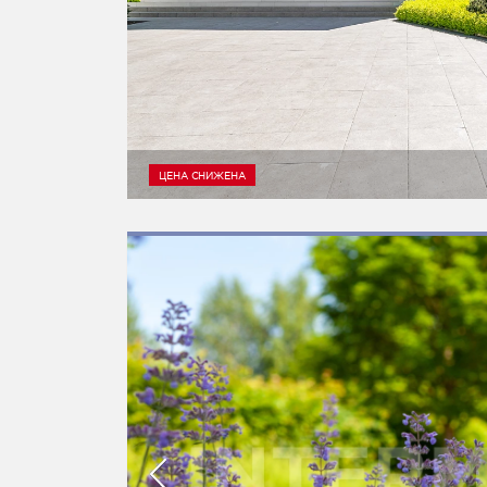
ЦЕНА СНИЖЕНА