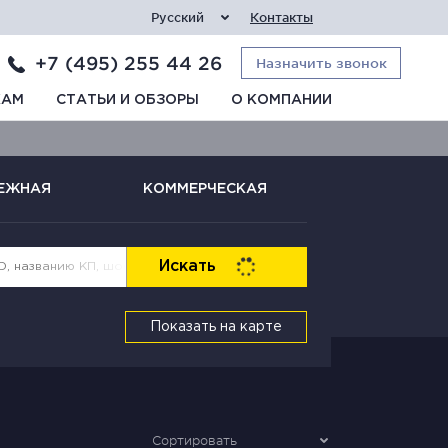
Русский
Контакты
+7 (495) 255 44 26
Назначить звонок
КАМ
СТАТЬИ И ОБЗОРЫ
О КОМПАНИИ
ЕЖНАЯ
КОММЕРЧЕСКАЯ
Искать
Показать на карте
Сортировать