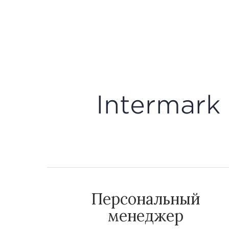
Intermark 
Персональный
менеджер