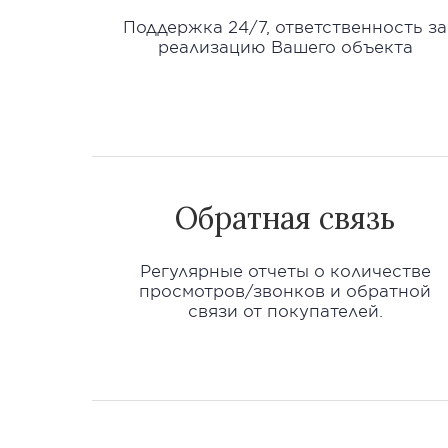
Поддержка 24/7, ответственность за
реализацию Вашего объекта
Обратная связь
Регулярные отчеты о количестве
просмотров/звонков и обратной
связи от покупателей.