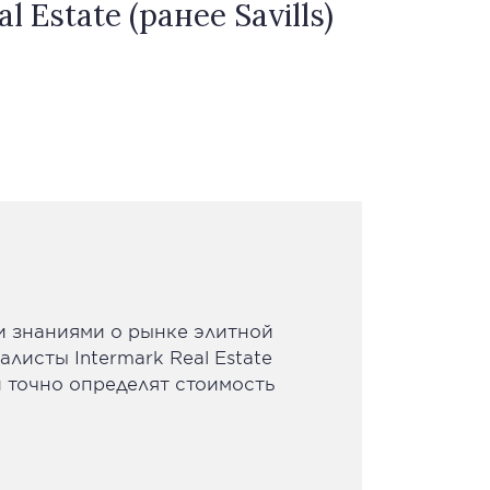
Estate (ранее Savills)
 знаниями о рынке элитной
иалисты
Intermark Real Estate
 точно определят стоимость