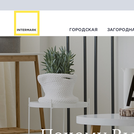
ГОРОДСКАЯ
ЗАГОРОДН