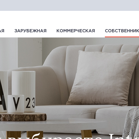
АЯ
ЗАРУБЕЖНАЯ
КОММЕРЧЕСКАЯ
СОБСТВЕННИ