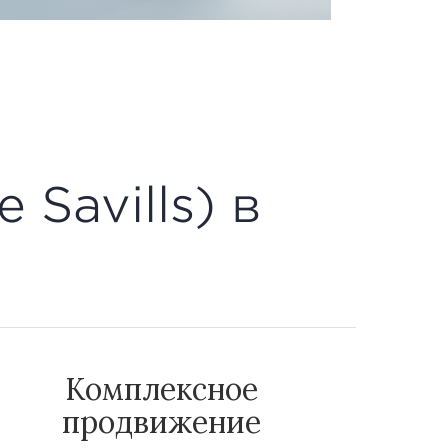
 Savills) в
Комплексное
продвижение