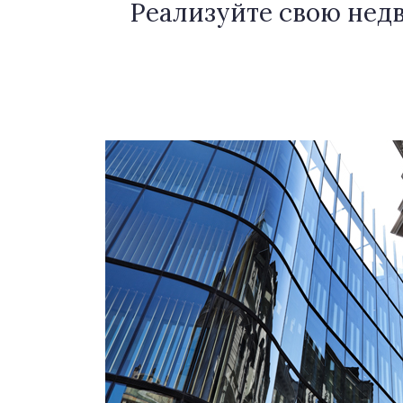
Реализуйте свою недви