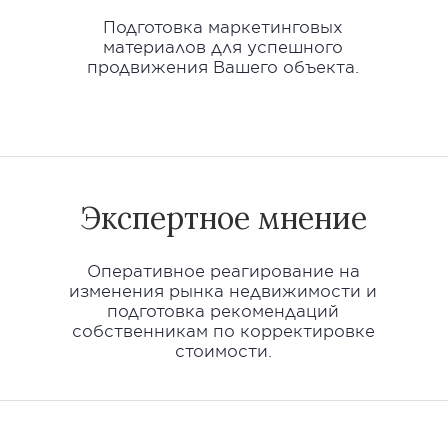
Подготовка маркетинговых
материалов для успешного
продвижения Вашего объекта.
Экспертное мнение
Оперативное реагирование на
изменения рынка недвижимости и
подготовка рекомендаций
собственникам по корректировке
стоимости.