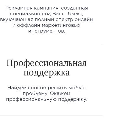
Рекламная кампания, созданная
специально под Ваш объект,
включающая полный спектр онлайн
и оффлайн маркетинговых
инструментов.
Профессиональная
поддержка
Найдём способ решить любую
проблему. Окажем
профессиональную поддержку.