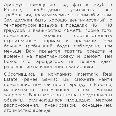
Арендуя помещение под фитнес клуб в
Москве, необходимо учитывать все
требования, предъявляемые к таким объектам.
Зал должен быть хорошо вентилируемый, с
температурой воздуха в пределах +16 - +18
градусов и влажностью 45-60%. Кроме того,
помещение должно соответствовать
строительным нормам и правилам. Чем
больше требований будет соблюдено, тем
меньше Вам придется тратить средств и
времени на перепланировку и ремонт. Тем
более что арендаторы не всегда дают
разрешение на изменение планировки.
Обратившись в компанию Intermark Real
Estate (ранее Savills), Вы сможете найти
помещение под фитнес в аренду в Москве,
максимально отвечающее всем Вашим
запросам. В каталоге агентства представлены
объекты, отличающиеся площадью, местом
расположения, планировкой, оснащением,
стоимостью аренды.