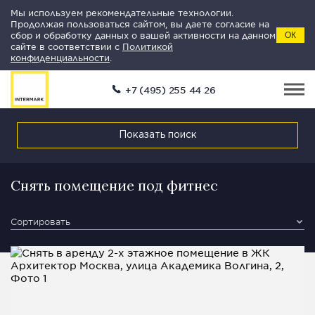
Мы используем рекомендательные технологии.
Продолжая пользоваться сайтом, вы даете согласие на
сбор и обработку данных о вашей активности на данном
ОК
сайте в соответствии с
Политикой
конфиденциальности
.
+7 (495) 255 44 26
Показать поиск
Снять помещение под фитнес
Сортировать