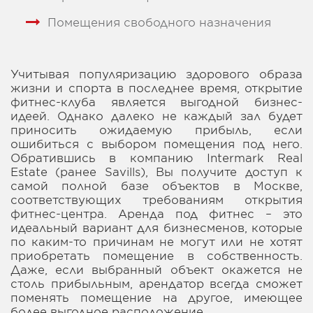
Помещения свободного назначения
Учитывая популяризацию здорового образа
жизни и спорта в последнее время, открытие
фитнес-клуба является выгодной бизнес-
идеей. Однако далеко не каждый зал будет
приносить ожидаемую прибыль, если
ошибиться с выбором помещения под него.
Обратившись в компанию Intermark Real
Estate (ранее Savills), Вы получите доступ к
самой полной базе объектов в Москве,
соответствующих требованиям открытия
фитнес-центра. Аренда под фитнес – это
идеальный вариант для бизнесменов, которые
по каким-то причинам не могут или не хотят
приобретать помещение в собственность.
Даже, если выбранный объект окажется не
столь прибыльным, арендатор всегда сможет
поменять помещение на другое, имеющее
более выгодное расположение.