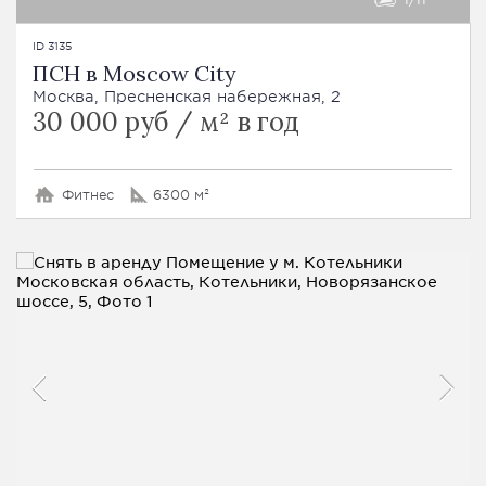
ID 3135
ПСН в Moscow City
Москва, Пресненская набережная, 2
30 000 руб / м² в год
Фитнес
6300 м²