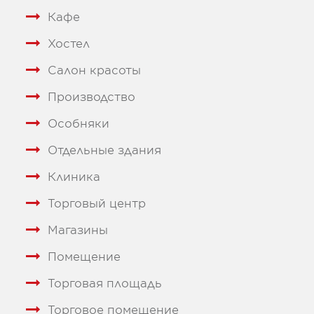
Кафе
Хостел
Салон красоты
Производство
Особняки
Отдельные здания
Клиника
Торговый центр
Магазины
Помещение
Торговая площадь
Торговое помещение