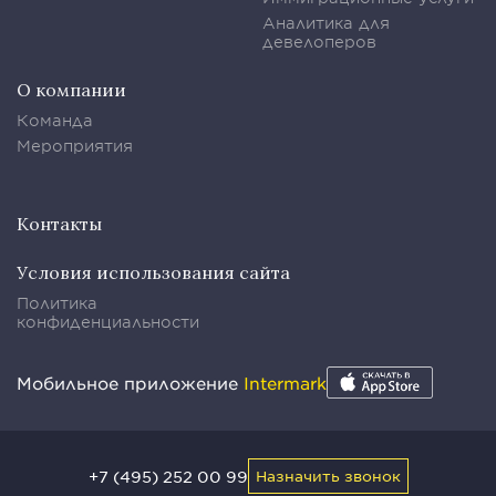
Аналитика для
девелоперов
О компании
Команда
Мероприятия
Контакты
Условия использования сайта
Политика
конфиденциальности
Мобильное приложение
Intermark
+7 (495) 252 00 99
Назначить звонок