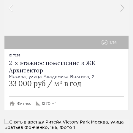
1
16
ID 7236
2-х этажное помещение в ЖК
Архитектор
Москва, улица Академика Волгина, 2
33 000 руб / м² в год
Фитнес
1270 м²