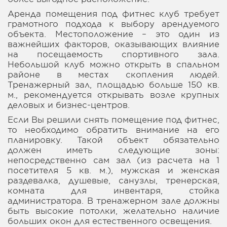
Аренда помещения под фитнес клуб требует
грамотного подхода к выбору арендуемого
объекта. Местоположение – это один из
важнейших факторов, оказывающих влияние
на посещаемость спортивного зала.
Небольшой клуб можно открыть в спальном
районе в местах скопления людей.
Тренажерный зал, площадью больше 150 кв.
м., рекомендуется открывать возле крупных
деловых и бизнес-центров.
Если Вы решили снять помещение под фитнес,
то необходимо обратить внимание на его
планировку. Такой объект обязательно
должен иметь следующие зоны:
непосредственно сам зал (из расчета на 1
посетителя 5 кв. м.), мужская и женская
раздевалка, душевые, санузлы, тренерская,
комната для инвентаря, стойка
администратора. В тренажерном зале должны
быть высокие потолки, желательно наличие
больших окон для естественного освещения.