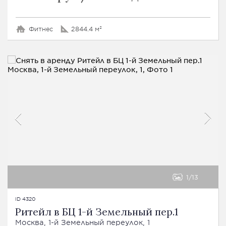
Фитнес
2844.4 м²
1
13
ID 4320
Ритейл в БЦ 1-й Земельный пер.1
Москва, 1-й Земельный переулок, 1