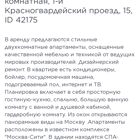
комнатная, 1-й
Красногвардейский проезд, 15,
ID 42175
В аренду предлагаются стильные
двухкомнатные апартаменты, оснащенные
качественной мебелью и техникой от ведущих
мировых производителей. Дизайнерский
ремонт. В квартире есть кондиционеры,
бойлер, посудомоечная машина,
подогреваемый пол, интернет и ТВ.
Планировка включает в себя просторную
гостиную-кухню, спальню, большую ванную
комнату с ванной и душевой кабиной,
гардеробную комнату. Из окон открываются
панорамные виды на Москву .Апартаменты
расположены в известном комплексе
"Москва-Сити". В здании находятся СПА-