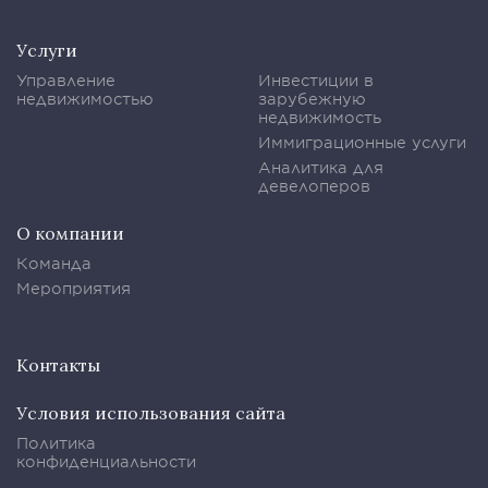
Услуги
Управление
Инвестиции в
недвижимостью
зарубежную
недвижимость
Иммиграционные услуги
Аналитика для
девелоперов
О компании
Команда
Мероприятия
Контакты
Условия использования сайта
Политика
конфиденциальности