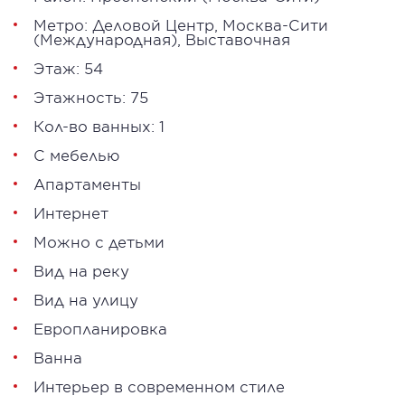
Метро:
Деловой Центр
,
Москва-Сити
(Международная)
,
Выставочная
Этаж: 54
Этажность: 75
Кол-во ванных: 1
С мебелью
Апартаменты
Интернет
Можно с детьми
Вид на реку
Вид на улицу
Европланировка
Ванна
Интерьер в современном стиле