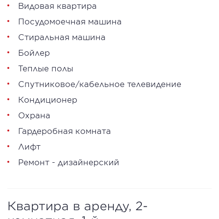
Видовая квартира
Посудомоечная машина
Стиральная машина
Бойлер
Теплые полы
Спутниковое/кабельное телевидение
Кондиционер
Охрана
Гардеробная комната
Лифт
Ремонт - дизайнерский
Квартира в аренду, 2-