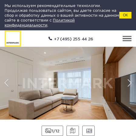
Мы используем рекомендательные технологии.
Продолжая пользоваться сайтом, вы даете согласие на
сбор и обработку данных о вашей активности на данном
ОК
сайте в соответствии с
Политикой
конфиденциальности
.
+7 (495) 255 44 26
1
12