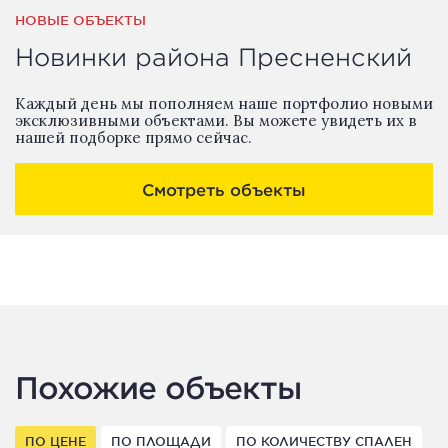
НОВЫЕ ОБЪЕКТЫ
Новинки района Пресненский
Каждый день мы пополняем наше портфолио новыми
эксклюзивными объектами. Вы можете увидеть их в
нашей подборке прямо сейчас.
Смотреть объекты
Похожие объекты
ПО ЦЕНЕ
ПО ПЛОЩАДИ
ПО КОЛИЧЕСТВУ СПАЛЕН