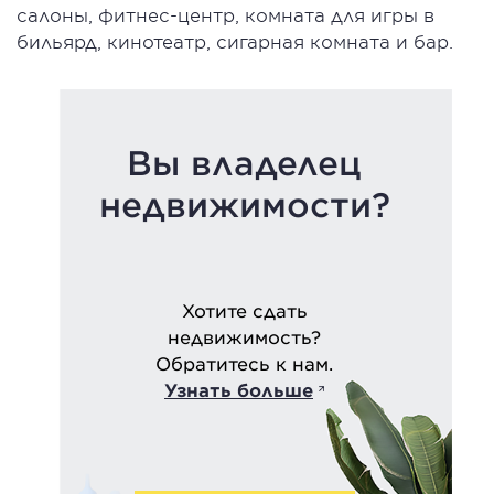
салоны, фитнес-центр, комната для игры в
бильярд, кинотеатр, сигарная комната и бар.
Вы владелец
недвижимости?
Хотите сдать
недвижимость?
Обратитесь к нам.
Узнать больше