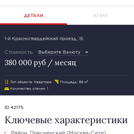
ДЕТАЛИ
АГЕНТ
1-й Красногвардейский проезд, 15
Стоимость
Выберите Валюту
380 000 руб / месяц
Тип объекта: Квартира
Площадь: 88 м²
Количество спален: 1
ID 42175
Ключевые характеристики
Район:
Пресненский
(
Москва-Сити
)