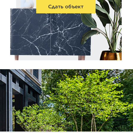
Сдать объект