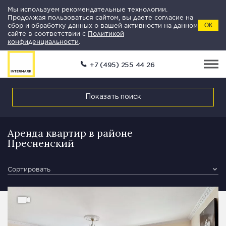
Мы используем рекомендательные технологии.
Продолжая пользоваться сайтом, вы даете согласие на
сбор и обработку данных о вашей активности на данном
ОК
сайте в соответствии с
Политикой
конфиденциальности
.
+7 (495) 255 44 26
Показать поиск
Аренда квартир в районе
Пресненский
Сортировать