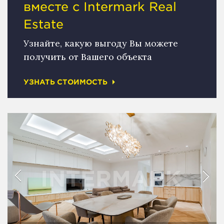
вместе с Intermark Real
Estate
Узнайте, какую выгоду Вы можете
получить от Вашего объекта
УЗНАТЬ СТОИМОСТЬ