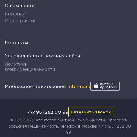
О компании
Команда
Мероприятия
Контакты
Условия использования сайта
Политика
конфиденциальности
Мобильное приложение
Intermark
+7 (495) 252 00 99
Назначить звонок
© 1995-2026 Агентство элитной недвижимости - Intermark
Городская Недвижимость. Телефон в Москве:
+7 (495) 252 00
99