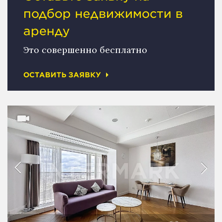
подбор недвижимости в
аренду
Это совершенно бесплатно
ОСТАВИТЬ ЗАЯВКУ