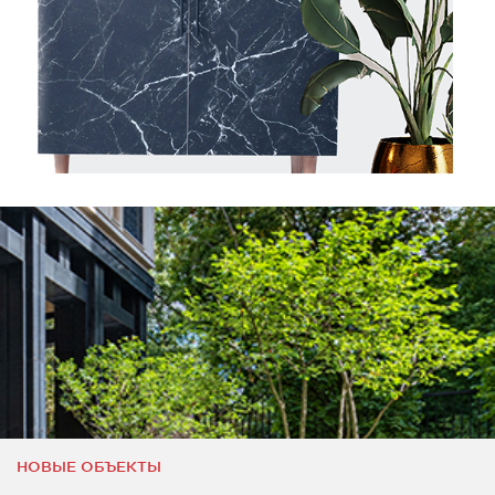
НОВЫЕ ОБЪЕКТЫ