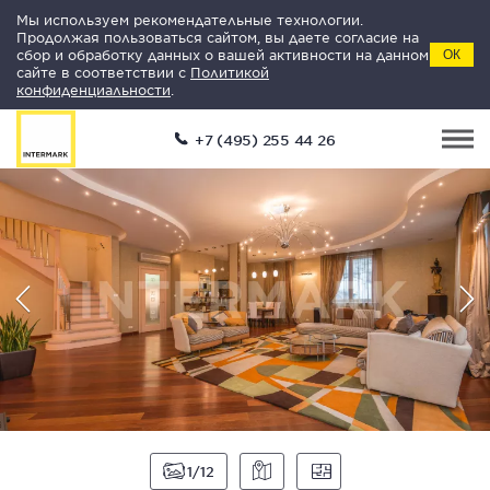
Мы используем рекомендательные технологии.
Продолжая пользоваться сайтом, вы даете согласие на
сбор и обработку данных о вашей активности на данном
ОК
сайте в соответствии с
Политикой
конфиденциальности
.
+7 (495) 255 44 26
1
12