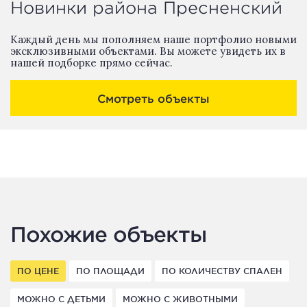
Новинки района Пресненский
Каждый день мы пополняем наше портфолио новыми
эксклюзивными объектами. Вы можете увидеть их в
нашей подборке прямо сейчас.
Смотреть объекты
Похожие объекты
ПО ЦЕНЕ
ПО ПЛОЩАДИ
ПО КОЛИЧЕСТВУ СПАЛЕН
МОЖНО С ДЕТЬМИ
МОЖНО С ЖИВОТНЫМИ