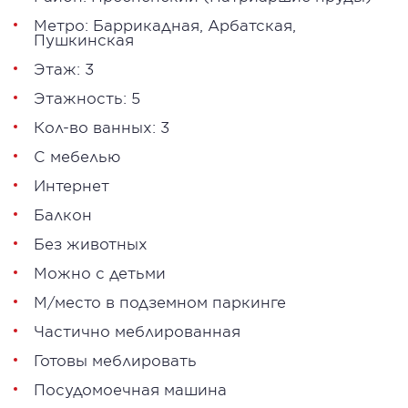
Метро:
Баррикадная
,
Арбатская
,
Пушкинская
Этаж: 3
Этажность: 5
Кол-во ванных: 3
С мебелью
Интернет
Балкон
Без животных
Можно с детьми
М/место в подземном паркинге
Частично меблированная
Готовы меблировать
Посудомоечная машина