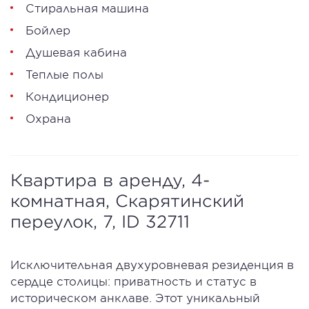
Стиральная машина
Бойлер
Душевая кабина
Теплые полы
Кондиционер
Охрана
Квартира в аренду, 4-
комнатная, Скарятинский
переулок, 7, ID 32711
Исключительная двухуровневая резиденция в
сердце столицы: приватность и статус в
историческом анклаве. Этот уникальный