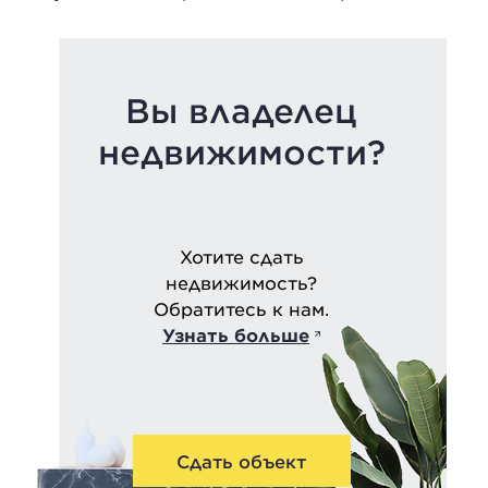
Вы владелец
недвижимости?
Хотите сдать
недвижимость?
Обратитесь к нам.
Узнать больше
Сдать объект