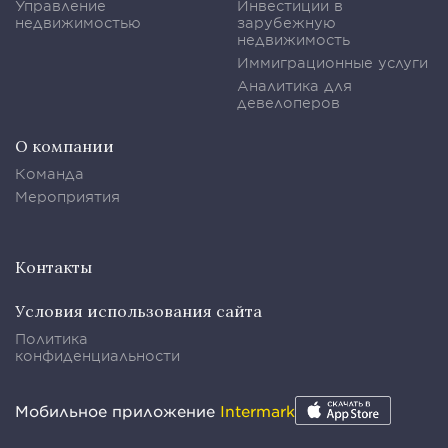
Управление
Инвестиции в
недвижимостью
зарубежную
недвижимость
Иммиграционные услуги
Аналитика для
девелоперов
О компании
Команда
Мероприятия
Контакты
Условия использования сайта
Политика
конфиденциальности
Мобильное приложение
Intermark