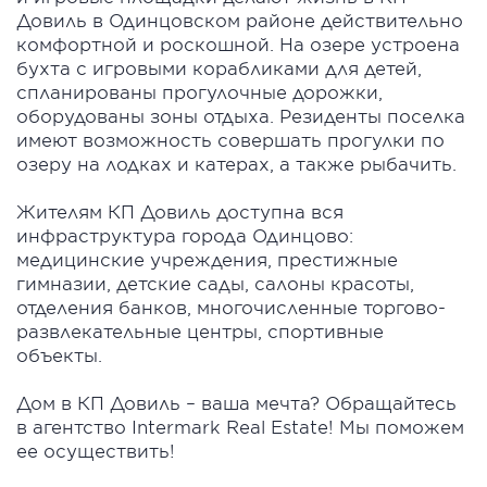
Довиль в Одинцовском районе действительно
комфортной и роскошной. На озере устроена
бухта с игровыми корабликами для детей,
спланированы прогулочные дорожки,
оборудованы зоны отдыха. Резиденты поселка
имеют возможность совершать прогулки по
озеру на лодках и катерах, а также рыбачить.
Жителям КП Довиль доступна вся
инфраструктура города Одинцово:
медицинские учреждения, престижные
гимназии, детские сады, салоны красоты,
отделения банков, многочисленные торгово-
развлекательные центры, спортивные
объекты.
Дом в КП Довиль – ваша мечта? Обращайтесь
в агентство Intermark Real Estate! Мы поможем
ее осуществить!