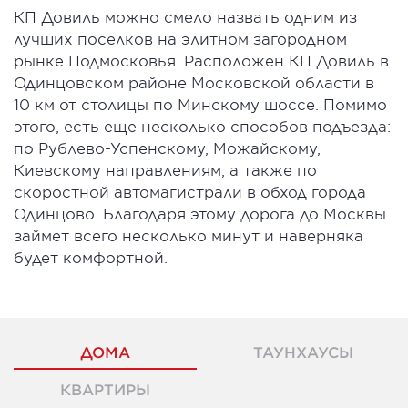
КП Довиль можно смело назвать одним из
лучших поселков на элитном загородном
рынке Подмосковья. Расположен КП Довиль в
Одинцовском районе Московской области в
10 км от столицы по Минскому шоссе. Помимо
этого, есть еще несколько способов подъезда:
по Рублево-Успенскому, Можайскому,
Киевскому направлениям, а также по
скоростной автомагистрали в обход города
Одинцово. Благодаря этому дорога до Москвы
займет всего несколько минут и наверняка
будет комфортной.
ДОМА
ТАУНХАУСЫ
КВАРТИРЫ