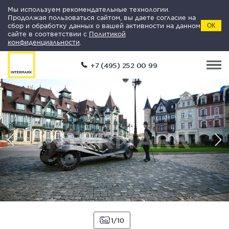
Мы используем рекомендательные технологии.
Продолжая пользоваться сайтом, вы даете согласие на
сбор и обработку данных о вашей активности на данном
ОК
сайте в соответствии с
Политикой
конфиденциальности
.
+7 (495) 252 00 99
1
10