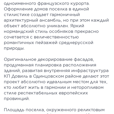
одноименного французского курорта.
Оформление домов поселка в единой
стилистике создает гармоничный
архитектурный ансамбль, но при этом каждый
объект абсолютно уникален. Яркий
нормандский стиль особняков прекрасно
сочетается с величественностью
романтичных пейзажей среднерусской
природы.
Оригинальное декорирование фасадов,
продуманная планировка расположения
зданий, развитая внутренняя инфраструктура
КП Довиль в Одинцовском районе делают этот
проект абсолютно идеальным местом для тех,
кто любит жить в гармонии и неторопливом
стиле респектабельных европейских
провинций.
Площадь поселка, окруженного реликтовым