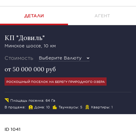
ДЕТАЛИ
АГЕНТ
КП "Довиль"
Минское шоссе, 10 км
Стоимость
Выберите Валюту
от 50 000 000 руб
РОСКОШНЫЙ ПОСЕЛОК НА БЕРЕГУ ПРИРОДНОГО ОЗЕРА
Площадь поселка: 64 Га
В продаже:
Дома: 10
Таунхаусы: 5
Квартиры: 1
ID 1041