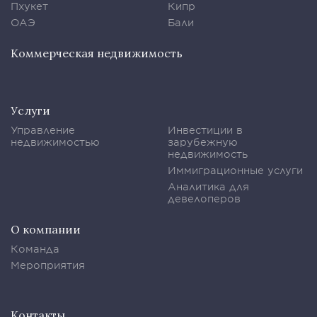
Пхукет
Кипр
ОАЭ
Бали
Коммерческая недвижимость
Услуги
Управление
Инвестиции в
недвижимостью
зарубежную
недвижимость
Иммиграционные услуги
Аналитика для
девелоперов
О компании
Команда
Мероприятия
Контакты