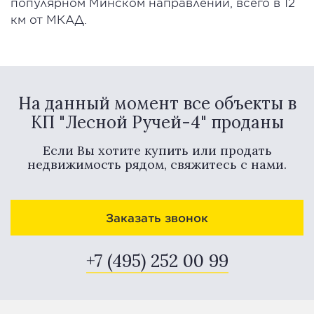
популярном Минском направлении, всего в 12
км от МКАД.
На данный момент все объекты в
КП "Лесной Ручей-4" проданы
Если Вы хотите купить или продать
недвижимость рядом, свяжитесь с нами.
Заказать звонок
+7 (495) 252 00 99