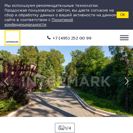
Мы используем рекомендательные технологии.
Продолжая пользоваться сайтом, вы даете согласие на
сбор и обработку данных о вашей активности на данном
ОК
сайте в соответствии с
Политикой
конфиденциальности
.
+7 (495) 252 00 99
1
4