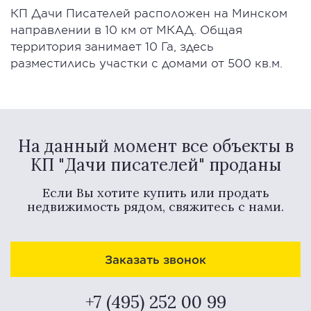
КП Дачи Писателей расположен на Минском
направлении в 10 км от МКАД. Общая
территория занимает 10 Га, здесь
разместились участки с домами от 500 кв.м.
На данный момент все объекты в
КП "Дачи писателей" проданы
Если Вы хотите купить или продать
недвижимость рядом, свяжитесь с нами.
Заказать звонок
+7 (495) 252 00 99