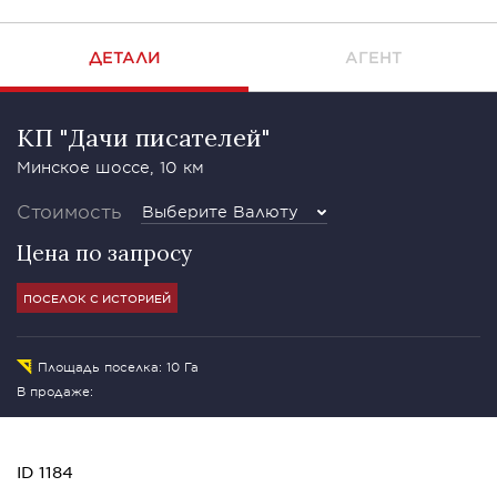
ДЕТАЛИ
АГЕНТ
КП "Дачи писателей"
Минское шоссе, 10 км
Стоимость
Выберите Валюту
Цена по запросу
ПОСЕЛОК С ИСТОРИЕЙ
Площадь поселка: 10 Га
В продаже:
ID 1184