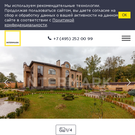
Мы используем рекомендательные технологии.
Продолжая пользоваться сайтом, вы даете согласие на
сбор и обработку данных о вашей активности на данном
ОК
сайте в соответствии с
Политикой
конфиденциальности
.
+7 (495) 252 00 99
1
4