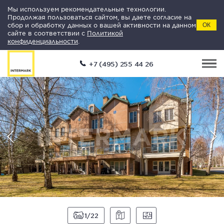
Мы используем рекомендательные технологии.
Продолжая пользоваться сайтом, вы даете согласие на
сбор и обработку данных о вашей активности на данном
ОК
сайте в соответствии с
Политикой
конфиденциальности
.
+7 (495) 255 44 26
1
22