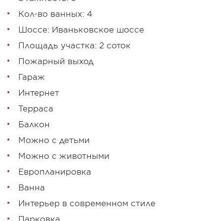
Кол-во ванных: 4
Шоссе: Иваньковское шоссе
Площадь участка: 2 соток
Пожарный выход
Гараж
Интернет
Терраса
Балкон
Можно с детьми
Можно с животными
Европланировка
Ванна
Интерьер в современном стиле
Парковка