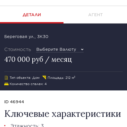
ДЕТАЛИ
АГЕНТ
Береговая ул., 3К30
Стоимость
Выберите Валюту
470 000 руб / месяц
Тип объекта: Дом
Площадь: 212 м²
Количество спален: 4
ID 46944
Ключевые характеристики
Этажность: 3