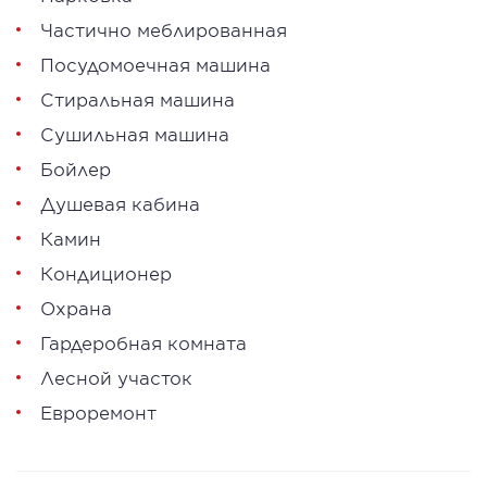
Частично меблированная
Посудомоечная машина
Стиральная машина
Сушильная машина
Бойлер
Душевая кабина
Камин
Кондиционер
Охрана
Гардеробная комната
Лесной участок
Евроремонт