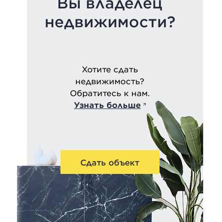
Вы владелец
недвижимости?
Хотите сдать
недвижимость?
Обратитесь к нам.
Узнать больше
Сдать объект