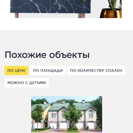
Похожие объекты
ПО ЦЕНЕ
ПО ПЛОЩАДИ
ПО КОЛИЧЕСТВУ СПАЛЕН
МОЖНО С ДЕТЬМИ