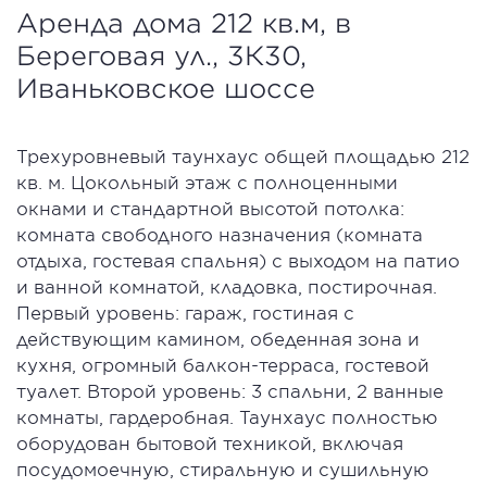
Аренда дома 212 кв.м, в
Береговая ул., 3К30,
Иваньковское шоссе
Трехуровневый таунхаус общей площадью 212
кв. м. Цокольный этаж с полноценными
окнами и стандартной высотой потолка:
комната свободного назначения (комната
отдыха, гостевая спальня) с выходом на патио
и ванной комнатой, кладовка, постирочная.
Первый уровень: гараж, гостиная с
действующим камином, обеденная зона и
кухня, огромный балкон-терраса, гостевой
туалет. Второй уровень: 3 спальни, 2 ванные
комнаты, гардеробная. Таунхаус полностью
оборудован бытовой техникой, включая
посудомоечную, стиральную и сушильную