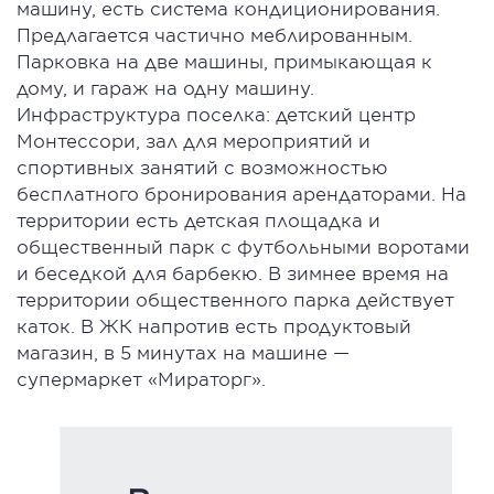
машину, есть система кондиционирования.
Предлагается частично меблированным.
Парковка на две машины, примыкающая к
дому, и гараж на одну машину.
Инфраструктура поселка: детский центр
Монтессори, зал для мероприятий и
спортивных занятий с возможностью
бесплатного бронирования арендаторами. На
территории есть детская площадка и
общественный парк с футбольными воротами
и беседкой для барбекю. В зимнее время на
территории общественного парка действует
каток. В ЖК напротив есть продуктовый
магазин, в 5 минутах на машине —
супермаркет «Мираторг».