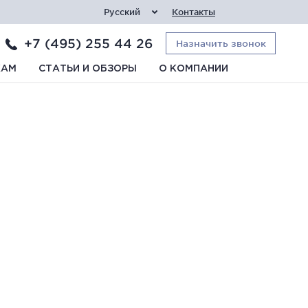
Русский
Контакты
+7 (495) 255 44 26
Назначить звонок
КАМ
СТАТЬИ И ОБЗОРЫ
О КОМПАНИИ