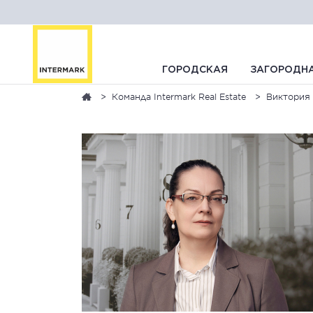
ГОРОДСКАЯ
ЗАГОРОДН
Команда Intermark Real Estate
Виктория