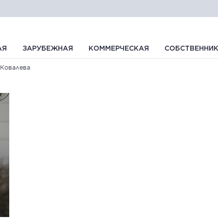
АЯ
ЗАРУБЕЖНАЯ
КОММЕРЧЕСКАЯ
СОБСТВЕННИ
 Ковалева