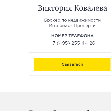
Виктория Ковалева
Брокер по недвижимости
Интермарк Проперти
НОМЕР ТЕЛЕФОНА
+7 (495) 255 44 26
Связаться