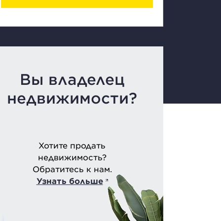
Вы владелец
недвижимости?
Хотите продать
недвижимость?
Обратитесь к нам.
Узнать больше