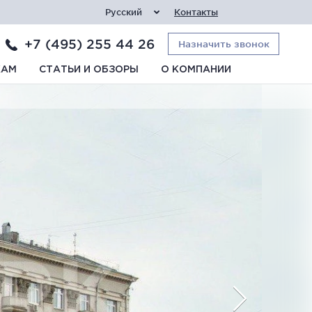
Русский
Контакты
+7 (495) 255 44 26
Назначить звонок
КАМ
СТАТЬИ И ОБЗОРЫ
О КОМПАНИИ