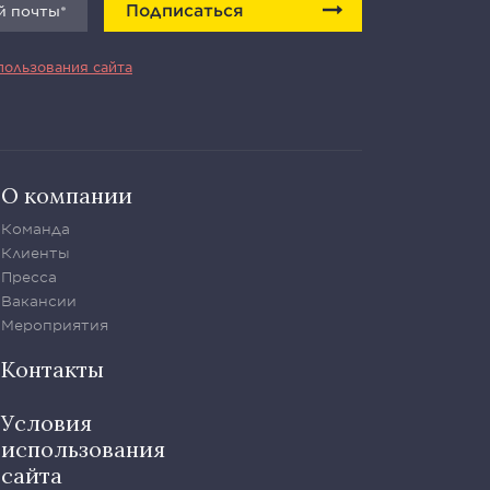
Подписаться
пользования сайта
О компании
Команда
Клиенты
Пресса
Вакансии
Мероприятия
Контакты
Условия
использования
сайта