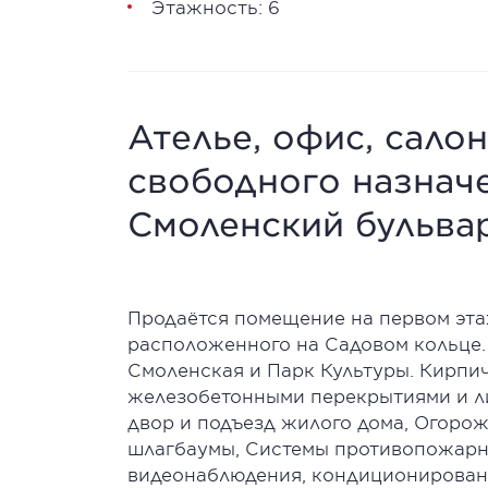
Этажность: 6
Ателье, офис, сало
свободного назначе
Смоленский бульвар
Продаётся помещение на первом эта
расположенного на Садовом кольце.
Смоленская и Парк Культуры. Кирпич
железобетонными перекрытиями и ли
двор и подъезд жилого дома, Огорож
шлагбаумы, Системы противопожарн
видеонаблюдения, кондиционирован