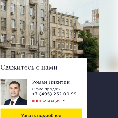
Свяжитесь с нами
Роман Никитин
Офис продаж
+7 (495) 252 00 99
КОНСУЛЬТАЦИЯ
Узнать подробнее