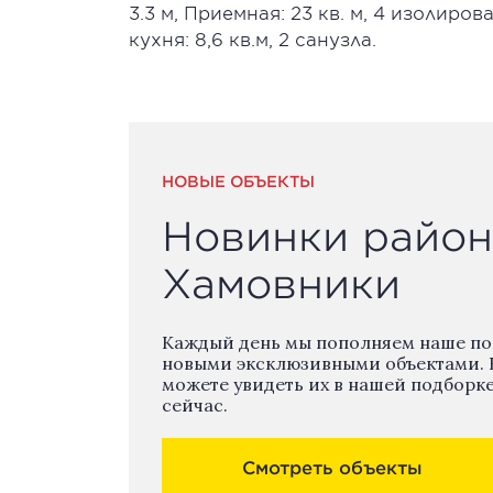
3.3 м, Приемная: 23 кв. м, 4 изолированн
кухня: 8,6 кв.м, 2 санузла.
НОВЫЕ ОБЪЕКТЫ
Новинки район
Хамовники
Каждый день мы пополняем наше п
новыми эксклюзивными объектами. 
можете увидеть их в нашей подборк
сейчас.
Смотреть объекты