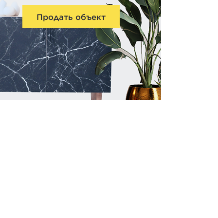
Продать объект