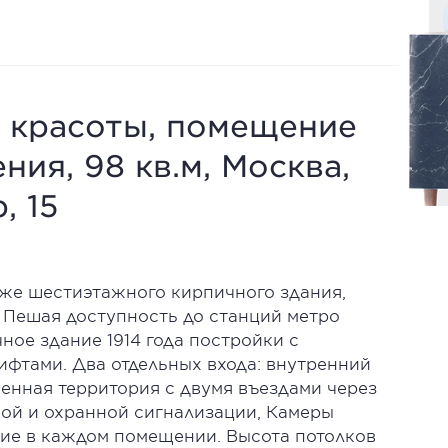
н красоты, помещение
ния, 98 кв.м, Москва,
, 15
же шестиэтажного кирпичного здания,
 Пешая доступность до станций метро
ное здание 1914 года постройки с
фтами. Два отдельных входа: внутренний
енная территория с двумя въездами через
ой и охранной сигнализации, Камеры
ие в каждом помещении. Высота потолков