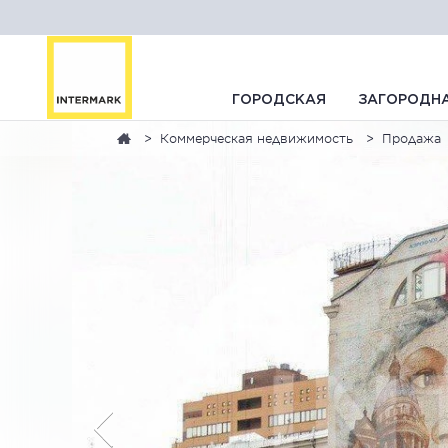
ГОРОДСКАЯ
ЗАГОРОДН
Коммерческая недвижимость
Продажа