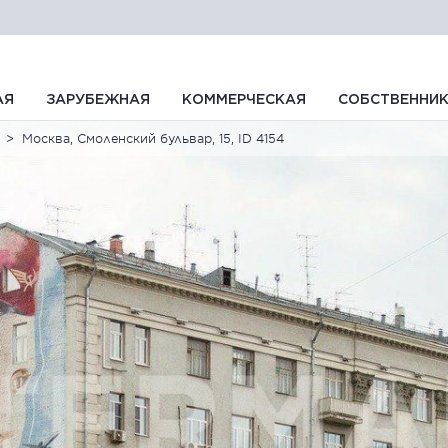
АЯ
ЗАРУБЕЖНАЯ
КОММЕРЧЕСКАЯ
СОБСТВЕННИ
Москва, Смоленский бульвар, 15, ID 4154