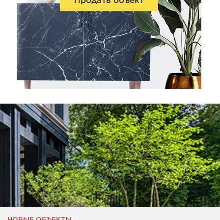
НОВЫЕ ОБЪЕКТЫ