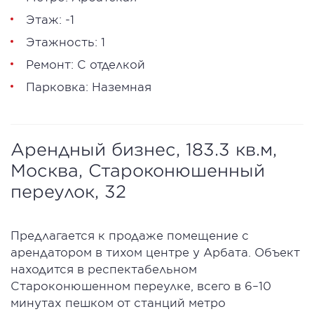
Этаж: -1
Этажность: 1
Ремонт: С отделкой
Парковка: Наземная
Арендный бизнес, 183.3 кв.м,
Москва, Староконюшенный
переулок, 32
Предлагается к продаже помещение с
арендатором в тихом центре у Арбата. Объект
находится в респектабельном
Староконюшенном переулке, всего в 6–10
минутах пешком от станций метро