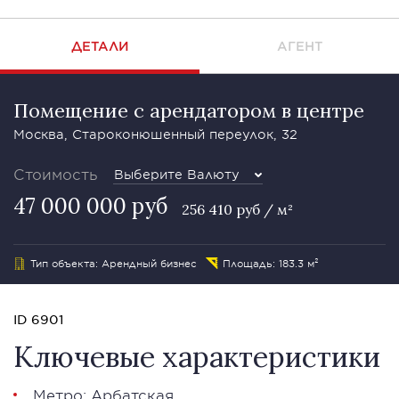
ДЕТАЛИ
АГЕНТ
Помещение с арендатором в центре
Москва, Староконюшенный переулок, 32
Стоимость
Выберите Валюту
47 000 000 руб
256 410 руб / м²
Тип объекта: Арендный бизнес
Площадь: 183.3 м²
ID 6901
Ключевые характеристики
Метро: Арбатская