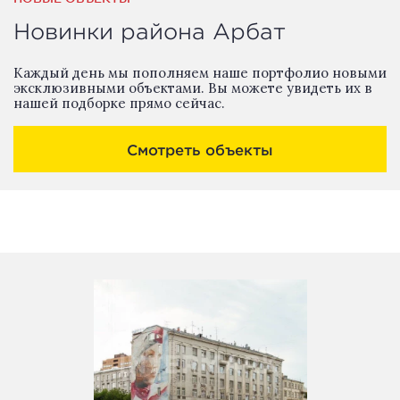
Новинки района Арбат
Каждый день мы пополняем наше портфолио новыми
эксклюзивными объектами. Вы можете увидеть их в
нашей подборке прямо сейчас.
Смотреть объекты