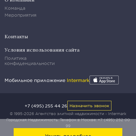
Команда
Мероприятия
Контакты
Условия использования сайта
Политика
конфиденциальности
Мобильное приложение
Intermark
+7 (495) 255 44 26
Назначить звонок
© 1995-2026 Агентство элитной недвижимости - Intermark
Городская Недвижимость. Телефон в Москве:
+7 (495) 252 00
99
Узнать подробнее