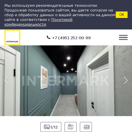
Мы используем рекомендательные технологии.
Продолжая пользоваться сайтом, вы даете согласие на
сбор и обработку данных о вашей активности на данном
ОК
сайте в соответствии с
Политикой
конфиденциальности
.
+7 (495) 252 00 99
1
12