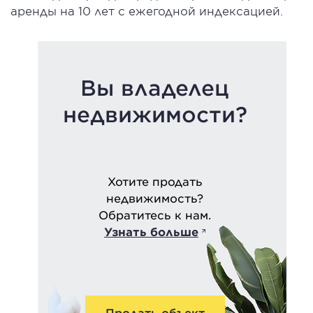
аренды на 10 лет с ежегодной индeкcaцией.
Вы владелец
недвижимости?
Хотите продать
недвижимость?
Обратитесь к нам.
Узнать больше
Продать объект