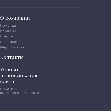
О компании
Команда
Клиенты
Пресса
Вакансии
Мероприятия
Контакты
Условия
использования
сайта
Политика
конфиденциальности