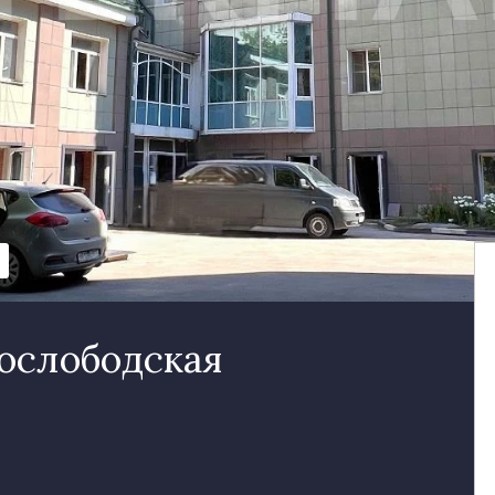
ослободская