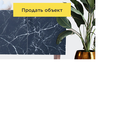
Продать объект