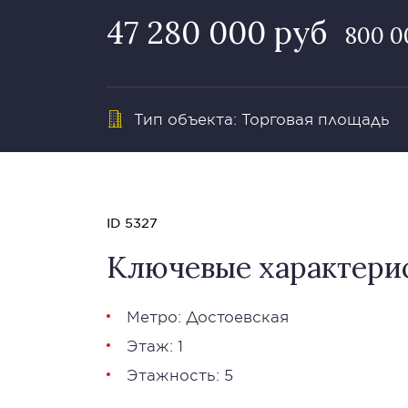
47 280 000 руб
800 0
Тип объекта: Торговая площадь
ID 5327
Ключевые характери
Метро: Достоевская
Этаж: 1
Этажность: 5