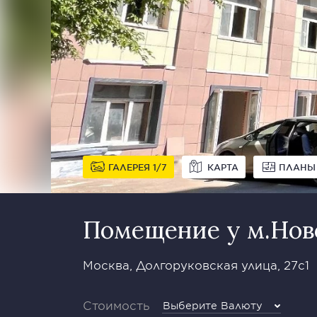
ГАЛЕРЕЯ
1
7
КАРТА
ПЛАНЫ
Помещение у м.Нов
Москва, Долгоруковская улица, 27с1
Стоимость
Выберите Валюту