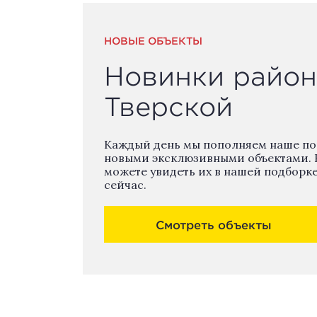
НОВЫЕ ОБЪЕКТЫ
Новинки район
Тверской
Каждый день мы пополняем наше п
новыми эксклюзивными объектами. 
можете увидеть их в нашей подборк
сейчас.
Смотреть объекты