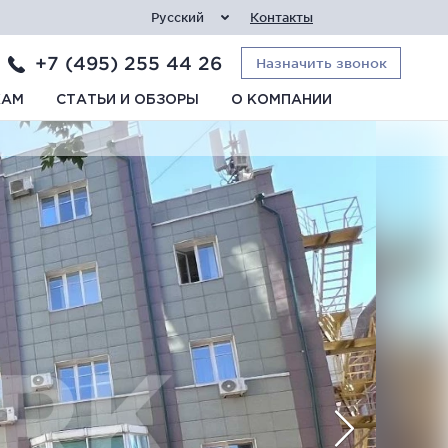
Русский
Контакты
+7 (495) 255 44 26
Назначить звонок
КАМ
СТАТЬИ И ОБЗОРЫ
О КОМПАНИИ