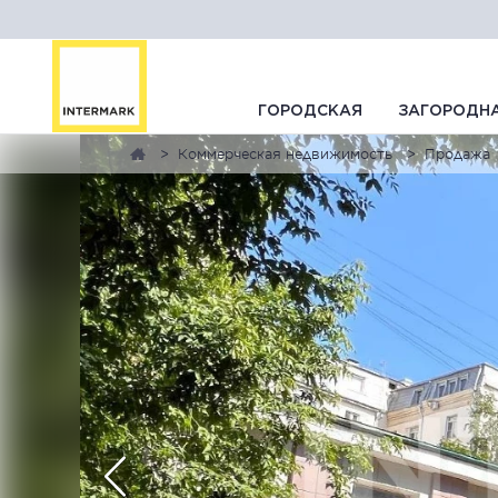
ГОРОДСКАЯ
ЗАГОРОДН
Коммерческая недвижимость
Продажа