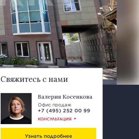
Свяжитесь с нами
Валерия Косенкова
Офис продаж
+7 (495) 252 00 99
КОНСУЛЬТАЦИЯ
Узнать подробнее