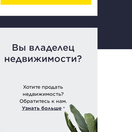
Вы владелец
недвижимости?
Хотите продать
недвижимость?
Обратитесь к нам.
Узнать больше