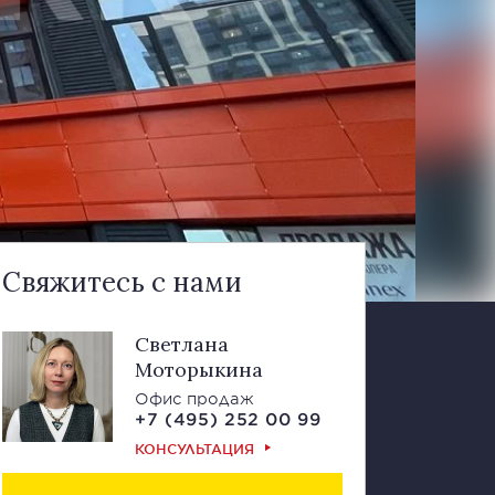
Свяжитесь с нами
Светлана
Моторыкина
Офис продаж
+7 (495) 252 00 99
КОНСУЛЬТАЦИЯ