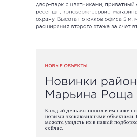
двор-парк с цветниками, приватный 
ресепшн, консьерж-сервис, магазины
охрану. Высота потолков офиса 5 м, 
расширения второго этажа за счет вт
НОВЫЕ ОБЪЕКТЫ
Новинки район
Марьина Роща
Каждый день мы пополняем наше п
новыми эксклюзивными объектами. 
можете увидеть их в нашей подборк
сейчас.