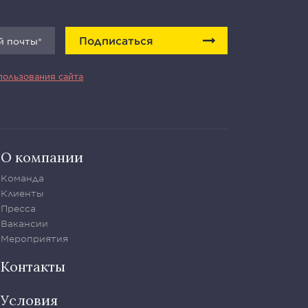
Подписаться
пользования сайта
О компании
Команда
Клиенты
Пресса
Вакансии
Мероприятия
Контакты
Условия