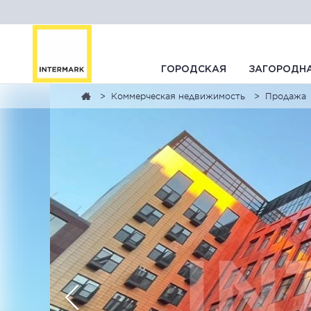
ГОРОДСКАЯ
ЗАГОРОДН
Коммерческая недвижимость
Продажа