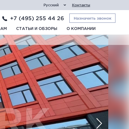
Русский
Контакты
+7 (495) 255 44 26
Назначить звонок
КАМ
СТАТЬИ И ОБЗОРЫ
О КОМПАНИИ