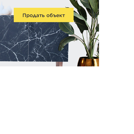
Продать объект