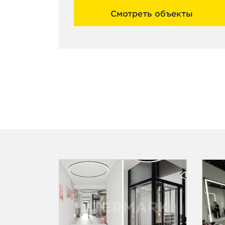
Смотреть объекты