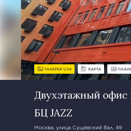
ГАЛЕРЕЯ
1
24
КАРТА
ПЛАН
Двухэтажный офис 
БЦ JAZZ
Москва, улица Сущёвский Вал, 49