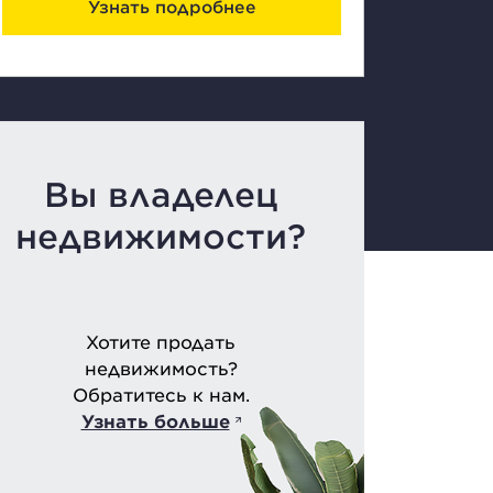
Узнать подробнее
Вы владелец
недвижимости?
Хотите продать
недвижимость?
Обратитесь к нам.
Узнать больше