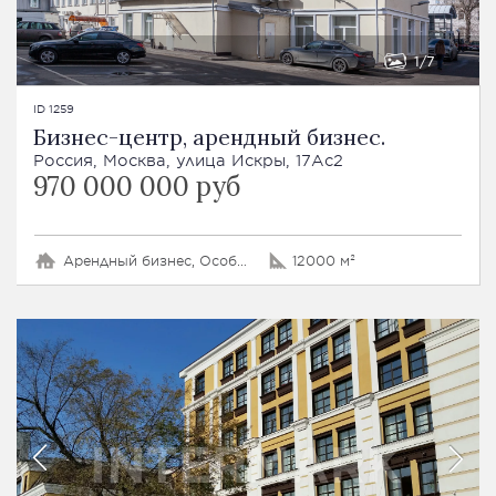
1
7
ID 1259
Бизнес-центр, арендный бизнес.
Россия, Москва, улица Искры, 17Ас2
970 000 000 руб
Арендный бизнес, Особняк, Офис
12000 м²