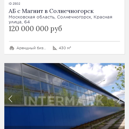
ID 2502
АБ с Магнит в Солнечногорск
Московская область, Солнечногорск, Красная
улица, 64
120 000 000 руб
Арендный бизнес
430 м²