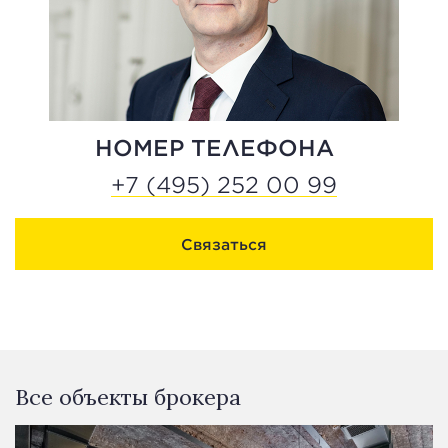
НОМЕР ТЕЛЕФОНА
+7 (495) 252 00 99
Связаться
Все объекты брокера