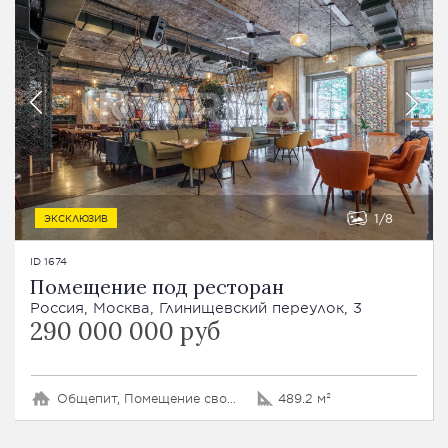
1
8
ЭКСКЛЮЗИВ
ID 1674
Помещение под ресторан
Россия, Москва, Глинищевский переулок, 3
290 000 000 руб
Общепит, Помещение свободного назначения
489.2 м²