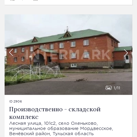
1
11
ID 2906
Производственно - складской
комплекс
Лесная улица, 101с2, село Оленьково,
муниципальное образование Мордвесское,
Венёвский район, Тульская область