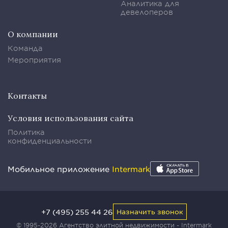
Аналитика для
девелоперов
О компании
Команда
Мероприятия
Контакты
Условия использования сайта
Политика
конфиденциальности
Мобильное приложение
Intermark
+7 (495) 255 44 26
Назначить звонок
© 1995-2026 Агентство элитной недвижимости - Intermark