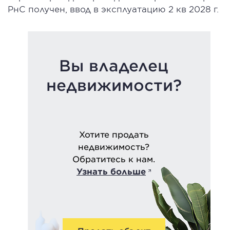
РнС получен, ввод в эксплуатацию 2 кв 2028 г.
Вы владелец
недвижимости?
Хотите продать
недвижимость?
Обратитесь к нам.
Узнать больше