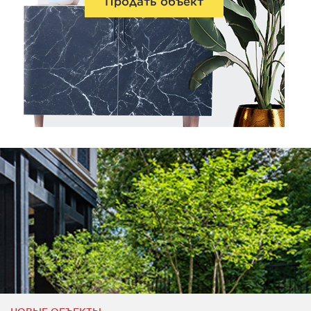
Продать объект