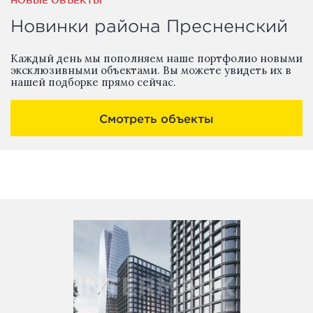
НОВЫЕ ОБЪЕКТЫ
Новинки района Пресненский
Каждый день мы пополняем наше портфолио новыми
эксклюзивными объектами. Вы можете увидеть их в
нашей подборке прямо сейчас.
Смотреть объекты