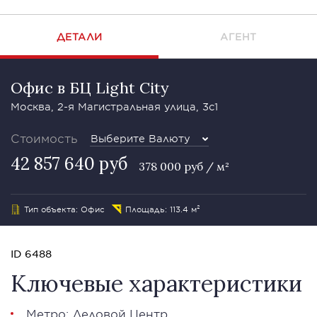
ДЕТАЛИ
АГЕНТ
Офис в БЦ Light City
Москва, 2-я Магистральная улица, 3с1
Стоимость
Выберите Валюту
42 857 640 руб
378 000 руб / м²
Тип объекта: Офис
Площадь: 113.4 м²
ID 6488
Ключевые характеристики
Метро: Деловой Центр