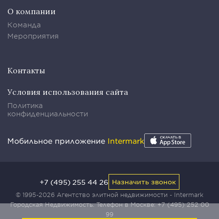
О компании
Команда
Мероприятия
Контакты
Условия использования сайта
Политика
конфиденциальности
Мобильное приложение
Intermark
+7 (495) 255 44 26
Назначить звонок
© 1995-2026 Агентство элитной недвижимости - Intermark
Городская Недвижимость. Телефон в Москве:
+7 (495) 252 00
99