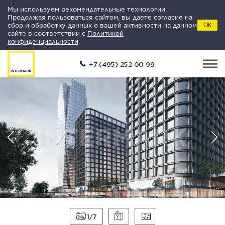
Мы используем рекомендательные технологии.
Продолжая пользоваться сайтом, вы даете согласие на
сбор и обработку данных о вашей активности на данном
ОК
сайте в соответствии с
Политикой
конфиденциальности
.
+7 (495) 252 00 99
1
7