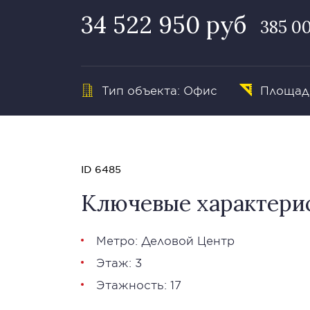
34 522 950 руб
385 0
Тип объекта: Офис
Площадь
ID 6485
Ключевые характери
Метро: Деловой Центр
Этаж: 3
Этажность: 17