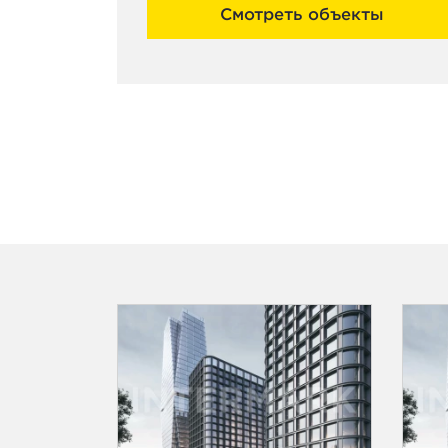
Смотреть объекты