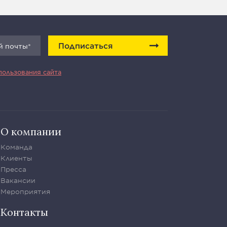
Подписаться
пользования сайта
О компании
Команда
Клиенты
Пресса
Вакансии
Мероприятия
Контакты