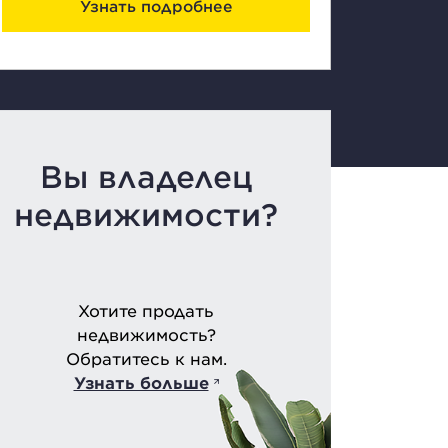
Узнать подробнее
Вы владелец
недвижимости?
Хотите продать
недвижимость?
Обратитесь к нам.
Узнать больше