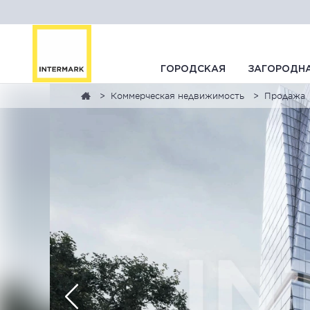
ГОРОДСКАЯ
ЗАГОРОДН
Коммерческая недвижимость
Продажа