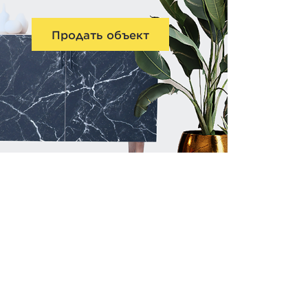
Продать объект