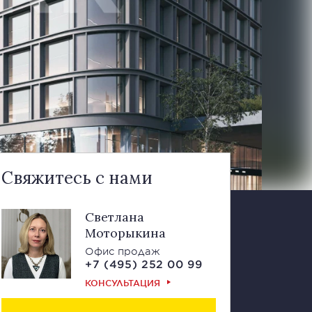
Свяжитесь с нами
Светлана
Моторыкина
Офис продаж
+7 (495) 252 00 99
КОНСУЛЬТАЦИЯ