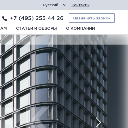
Русский
Контакты
+7 (495) 255 44 26
Назначить звонок
КАМ
СТАТЬИ И ОБЗОРЫ
О КОМПАНИИ