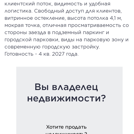
клиентский поток, видимость и удобная
логистика. Свободный доступ для клиентов,
витринное остекление, высота потолка 4,1 м,
мокрая точка, отличная просматриваемость со
стороны заезда в подземный паркинг и
городской парковки, виды на парковую зону и
современную городскую застройку.
Готовность - 4 кв. 2027 года.
Вы владелец
недвижимости?
Хотите продать
недвижимость?