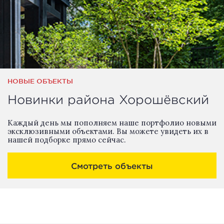
НОВЫЕ ОБЪЕКТЫ
Новинки района Хорошёвский
Каждый день мы пополняем наше портфолио новыми
эксклюзивными объектами. Вы можете увидеть их в
нашей подборке прямо сейчас.
Смотреть объекты