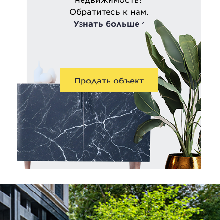
Обратитесь к нам.
Узнать больше
Продать объект