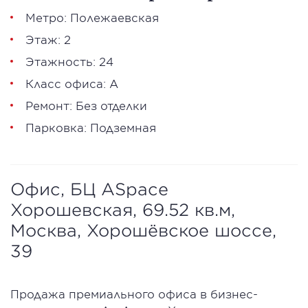
Метро: Полежаевская
Этаж: 2
Этажность: 24
Класс офиса: А
Ремонт: Без отделки
Парковка: Подземная
Офис, БЦ ASpace
Хорошевская, 69.52 кв.м,
Москва, Хорошёвское шоссе,
39
Продажа премиального офиса в бизнес-