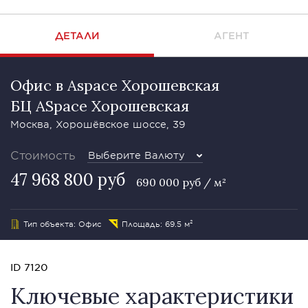
ДЕТАЛИ
АГЕНТ
Офис в Aspace Хорошевская
БЦ ASpace Хорошевская
Москва, Хорошёвское шоссе, 39
Стоимость
Выберите Валюту
47 968 800 руб
690 000 руб / м²
Тип объекта: Офис
Площадь: 69.5 м²
ID 7120
Ключевые характеристики