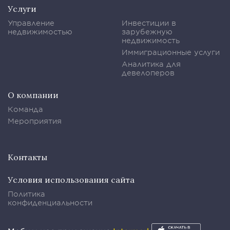
Услуги
Управление
Инвестиции в
недвижимостью
зарубежную
недвижимость
Иммиграционные услуги
Аналитика для
девелоперов
О компании
Команда
Мероприятия
Контакты
Условия использования сайта
Политика
конфиденциальности