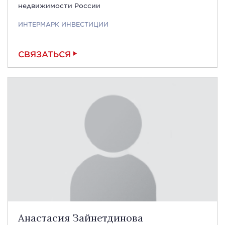
недвижимости России
ИНТЕРМАРК ИНВЕСТИЦИИ
СВЯЗАТЬСЯ
Анастасия Зайнетдинова