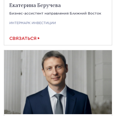
Екатерина Беручева
Бизнес-ассистент направления Ближний Восток
ИНТЕРМАРК ИНВЕСТИЦИИ
СВЯЗАТЬСЯ