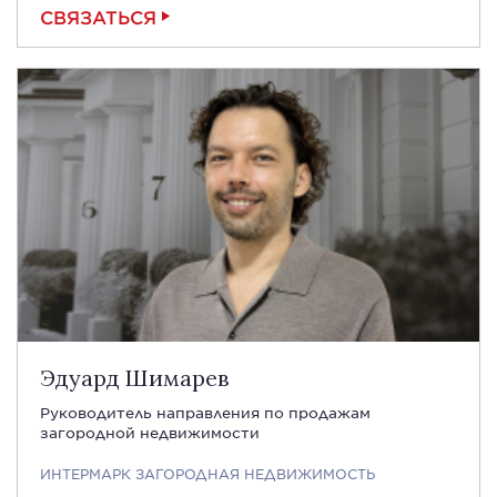
СВЯЗАТЬСЯ
Эдуард Шимарев
Руководитель направления по продажам
загородной недвижимости
ИНТЕРМАРК ЗАГОРОДНАЯ НЕДВИЖИМОСТЬ