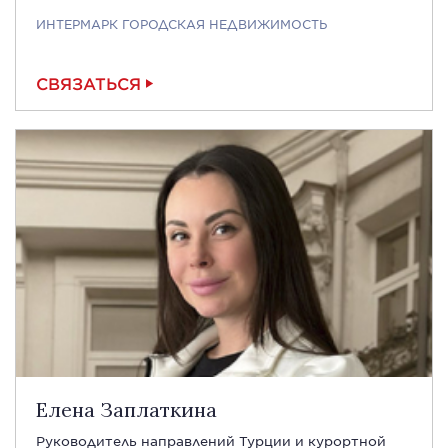
ИНТЕРМАРК ГОРОДСКАЯ НЕДВИЖИМОСТЬ
СВЯЗАТЬСЯ
Елена Заплаткина
Руководитель направлений Турции и курортной