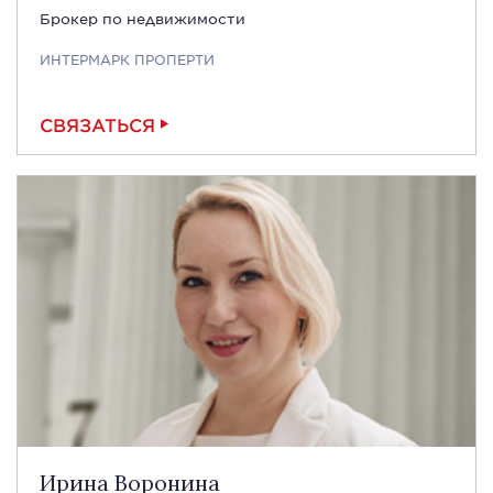
Брокер по недвижимости
ИНТЕРМАРК ПРОПЕРТИ
СВЯЗАТЬСЯ
Ирина Воронина