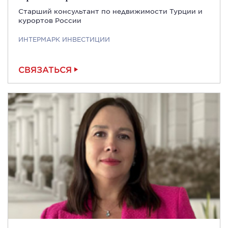
Старший консультант по недвижимости Турции и
курортов России
ИНТЕРМАРК ИНВЕСТИЦИИ
СВЯЗАТЬСЯ