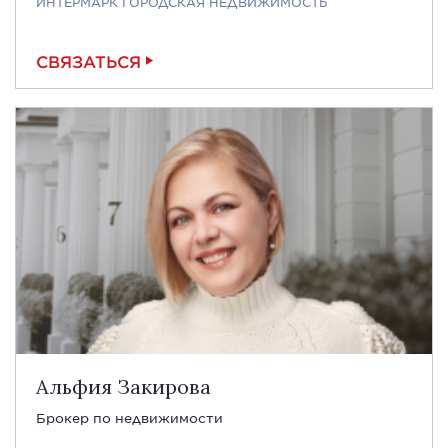
ИНТЕРМАРК ГОРОДСКАЯ НЕДВИЖИМОСТЬ
СВЯЗАТЬСЯ
Альфия Закирова
Брокер по недвижимости