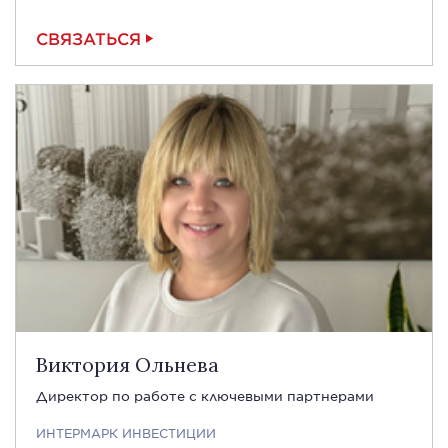
СВЯЗАТЬСЯ
Виктория Ольнева
Директор по работе с ключевыми партнерами
ИНТЕРМАРК ИНВЕСТИЦИИ