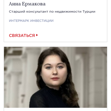
Анна Ермакова
Старший консультант по недвижимости Турции
ИНТЕРМАРК ИНВЕСТИЦИИ
СВЯЗАТЬСЯ