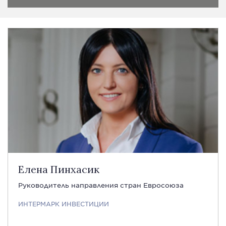
Елена Пинхасик
Руководитель направления стран Евросоюза
ИНТЕРМАРК ИНВЕСТИЦИИ