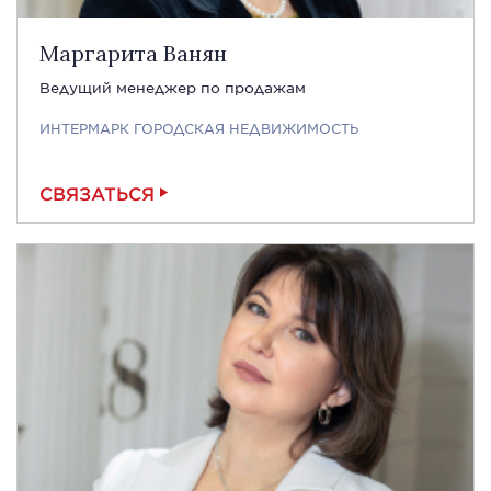
Маргарита Ванян
Ведущий менеджер по продажам
ИНТЕРМАРК ГОРОДСКАЯ НЕДВИЖИМОСТЬ
СВЯЗАТЬСЯ