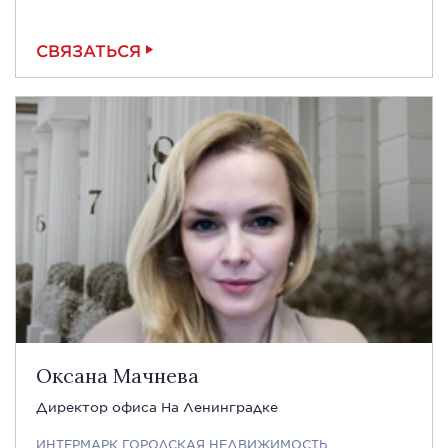
СВЯЗАТЬСЯ
Оксана Мачнева
Директор офиса На Ленинградке
ИНТЕРМАРК ГОРОДСКАЯ НЕДВИЖИМОСТЬ