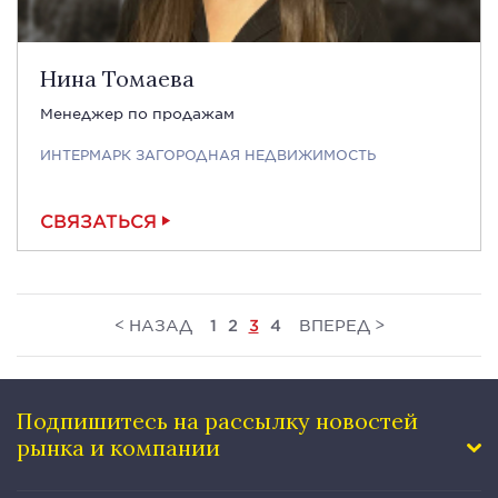
Нина Томаева
Менеджер по продажам
ИНТЕРМАРК ЗАГОРОДНАЯ НЕДВИЖИМОСТЬ
СВЯЗАТЬСЯ
<
>
НАЗАД
ВПЕРЕД
1
2
3
4
Подпишитесь на рассылку
новостей
рынка и компании