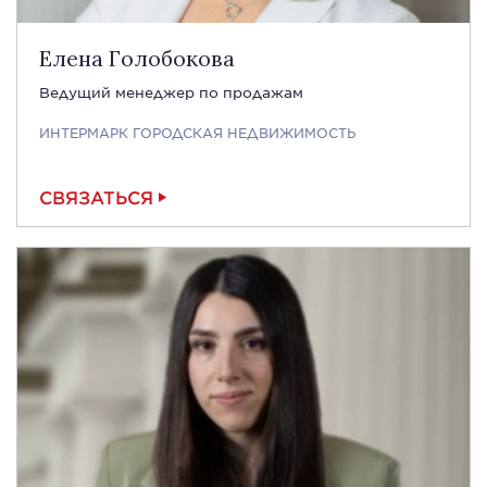
Елена Голобокова
Ведущий менеджер по продажам
ИНТЕРМАРК ГОРОДСКАЯ НЕДВИЖИМОСТЬ
СВЯЗАТЬСЯ