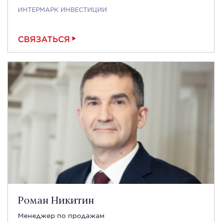
ИНТЕРМАРК ИНВЕСТИЦИИ
СВЯЗАТЬСЯ
Роман Никитин
Менеджер по продажам