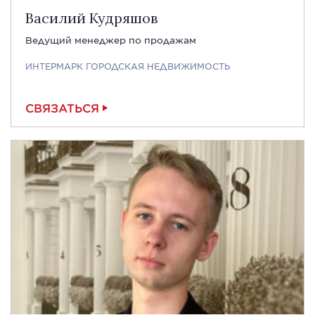
Василий Кудряшов
Ведущий менеджер по продажам
ИНТЕРМАРК ГОРОДСКАЯ НЕДВИЖИМОСТЬ
СВЯЗАТЬСЯ