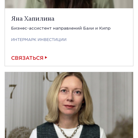
Яна Хапилина
Бизнес-ассистент направлений Бали и Кипр
ИНТЕРМАРК ИНВЕСТИЦИИ
СВЯЗАТЬСЯ