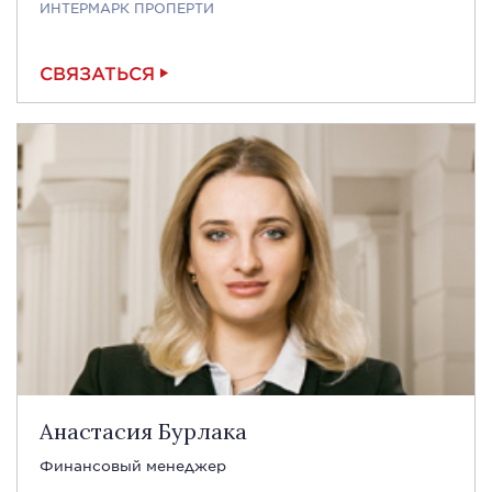
ИНТЕРМАРК ПРОПЕРТИ
СВЯЗАТЬСЯ
Анастасия Бурлака
Финансовый менеджер