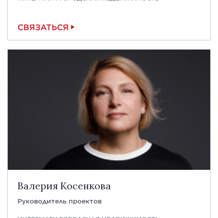
СВЯЗАТЬСЯ
Валерия Косенкова
Руководитель проектов