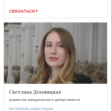
СВЯЗАТЬСЯ
Светлана Домницкая
Директор юридического департамента
ИНТЕРМАРК ИНВЕСТИЦИИ