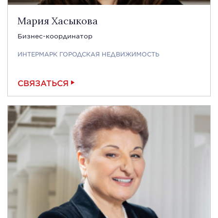
Мария Хасыкова
Бизнес-координатор
ИНТЕРМАРК ГОРОДСКАЯ НЕДВИЖИМОСТЬ
СВЯЗАТЬСЯ