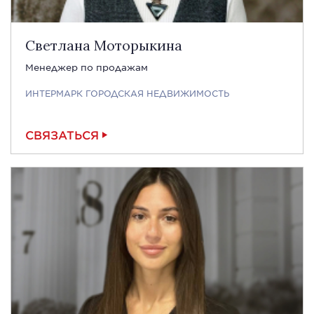
Светлана Моторыкина
Менеджер по продажам
ИНТЕРМАРК ГОРОДСКАЯ НЕДВИЖИМОСТЬ
СВЯЗАТЬСЯ