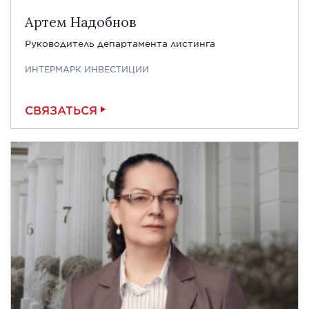
Артем Надобнов
Руководитель департамента листинга
ИНТЕРМАРК ИНВЕСТИЦИИ
СВЯЗАТЬСЯ