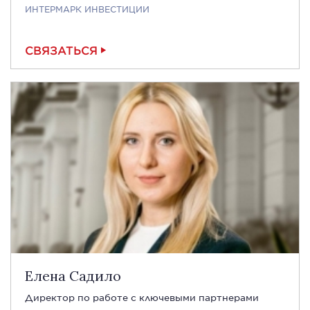
ИНТЕРМАРК ИНВЕСТИЦИИ
СВЯЗАТЬСЯ
Елена Садило
Директор по работе с ключевыми партнерами