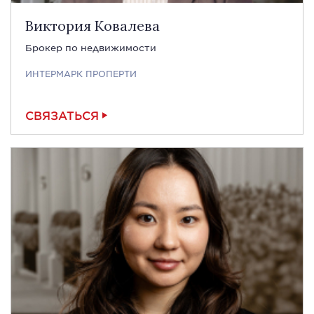
Виктория Ковалева
Брокер по недвижимости
ИНТЕРМАРК ПРОПЕРТИ
СВЯЗАТЬСЯ