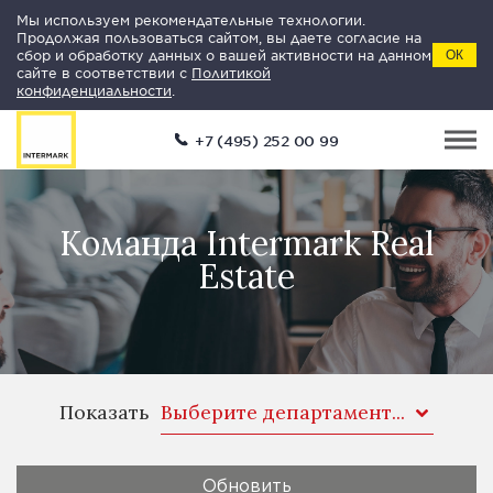
Мы используем рекомендательные технологии.
Продолжая пользоваться сайтом, вы даете согласие на
сбор и обработку данных о вашей активности на данном
ОК
сайте в соответствии с
Политикой
конфиденциальности
.
+7 (495) 252 00 99
Команда Intermark Real
Estate
Показать
Выберите департамент...
Обновить