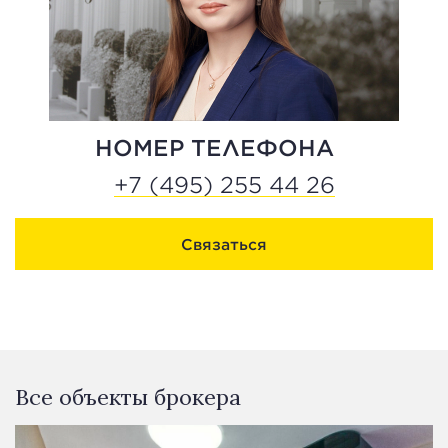
НОМЕР ТЕЛЕФОНА
+7 (495) 255 44 26
Связаться
Все объекты брокера