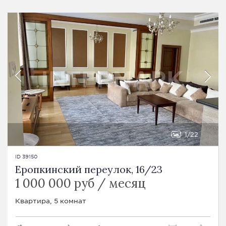
1
22
ID 39150
Еропкинский переулок, 16/23
1 000 000 руб / месяц
Квартира, 5 комнат