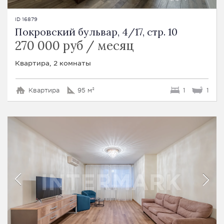
ID 16879
Покровский бульвар, 4/17, стр. 10
270 000 руб / месяц
Квартира, 2 комнаты
Квартира
95 м²
1
1