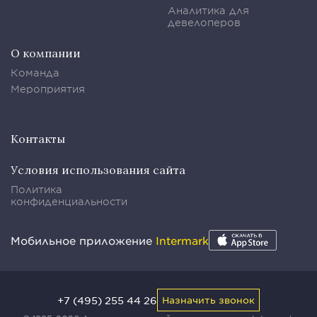
Аналитика для
девелоперов
О компании
Команда
Мероприятия
Контакты
Условия использования сайта
Политика
конфиденциальности
Мобильное приложение
Intermark
+7 (495) 255 44 26
Назначить звонок