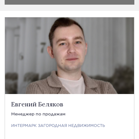
Евгений Беляков
Менеджер по продажам
ИНТЕРМАРК ЗАГОРОДНАЯ НЕДВИЖИМОСТЬ