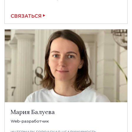
СВЯЗАТЬСЯ
Мария Балуева
Web-разработчик
ИНТЕРМАРК ГОРОДСКАЯ НЕДВИЖИМОСТЬ