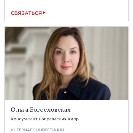
СВЯЗАТЬСЯ
Ольга Богословская
Консультант направления Кипр
ИНТЕРМАРК ИНВЕСТИЦИИ