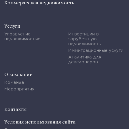
Коммерческая недвижимость
Услуги
Управление
Инвестиции в
недвижимостью
зарубежную
недвижимость
Иммиграционные услуги
Аналитика для
девелоперов
О компании
Команда
Мероприятия
Контакты
Условия использования сайта