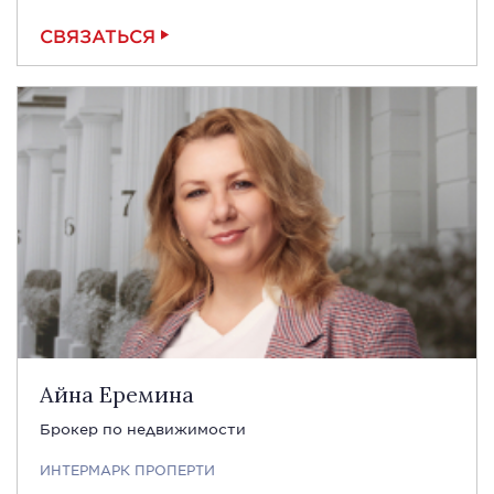
СВЯЗАТЬСЯ
Айна Еремина
Брокер по недвижимости
ИНТЕРМАРК ПРОПЕРТИ