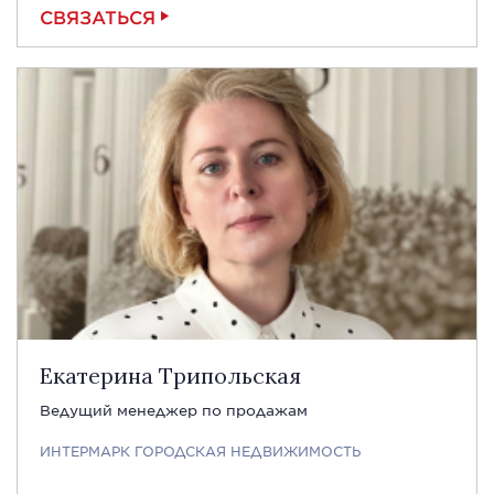
СВЯЗАТЬСЯ
Екатерина Трипольская
Ведущий менеджер по продажам
ИНТЕРМАРК ГОРОДСКАЯ НЕДВИЖИМОСТЬ