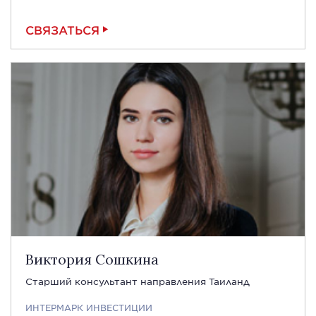
СВЯЗАТЬСЯ
Виктория Сошкина
Старший консультант направления Таиланд
ИНТЕРМАРК ИНВЕСТИЦИИ