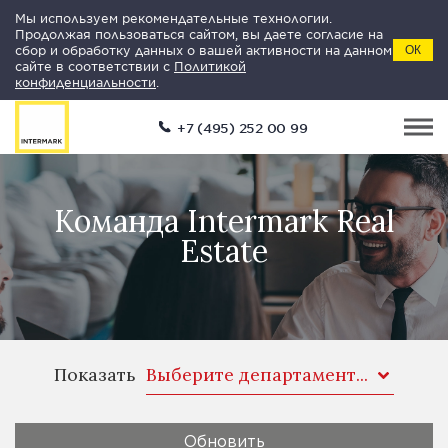
Мы используем рекомендательные технологии.
Продолжая пользоваться сайтом, вы даете согласие на
сбор и обработку данных о вашей активности на данном
ОК
сайте в соответствии с
Политикой
конфиденциальности
.
+7 (495) 252 00 99
Команда Intermark Real
Estate
Показать
Выберите департамент...
Обновить