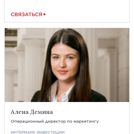
СВЯЗАТЬСЯ
Алена Демина
Операционный директор по маркетингу
ИНТЕРМАРК ИНВЕСТИЦИИ