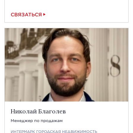
СВЯЗАТЬСЯ
Николай Благолев
Менеджер по продажам
ИНТЕРМАРК ГОРОДСКАЯ НЕДВИЖИМОСТЬ