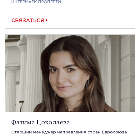
ИНТЕРМАРК ПРОПЕРТИ
СВЯЗАТЬСЯ
Фатима Цоколаева
Старший менеджер направления стран Евросоюза