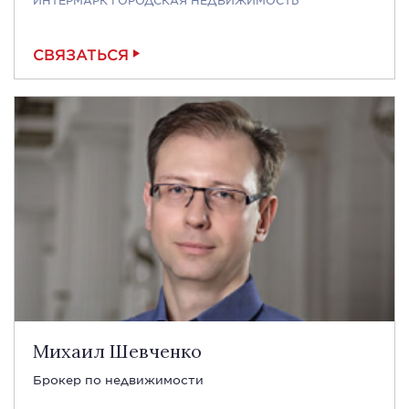
СВЯЗАТЬСЯ
Михаил Шевченко
Брокер по недвижимости