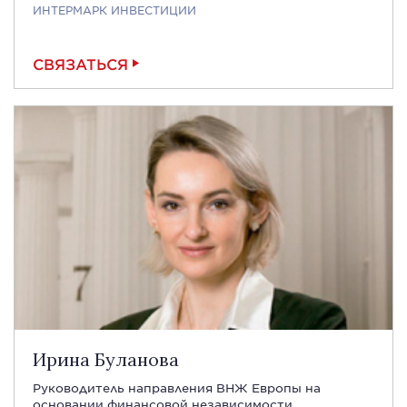
ИНТЕРМАРК ИНВЕСТИЦИИ
СВЯЗАТЬСЯ
Ирина Буланова
Руководитель направления ВНЖ Европы на
основании финансовой независимости