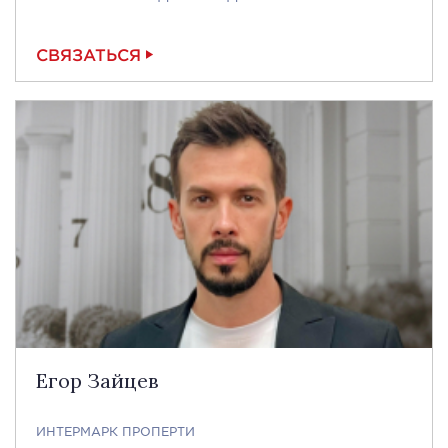
СВЯЗАТЬСЯ
Егор Зайцев
ИНТЕРМАРК ПРОПЕРТИ