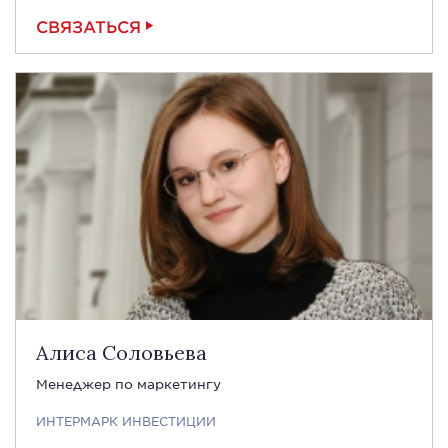
СВЯЗАТЬСЯ
Алиса Соловьева
Менеджер по маркетингу
ИНТЕРМАРК ИНВЕСТИЦИИ