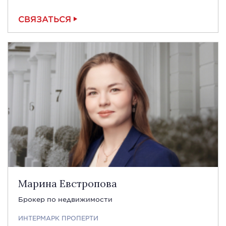
СВЯЗАТЬСЯ
Марина Евстропова
Брокер по недвижимости
ИНТЕРМАРК ПРОПЕРТИ