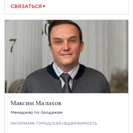
СВЯЗАТЬСЯ
Максим Малахов
Менеджер по продажам
ИНТЕРМАРК ГОРОДСКАЯ НЕДВИЖИМОСТЬ