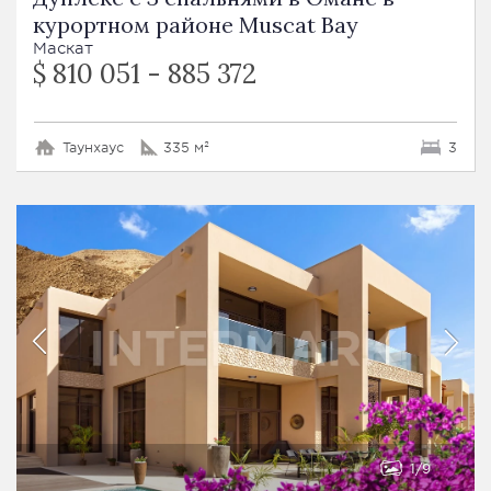
курортном районе Muscat Bay
Маскат
$ 810 051 - 885 372
Таунхаус
335 м²
3
1
9