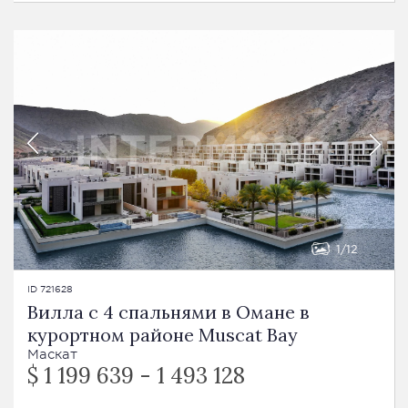
1
12
ID 721628
Вилла с 4 спальнями в Омане в
курортном районе Muscat Bay
Маскат
$ 1 199 639 - 1 493 128