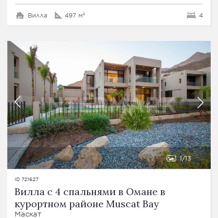
Вилла
497 м²
4
1
13
ID 721627
Вилла с 4 спальнями в Омане в
курортном районе Muscat Bay
Маскат