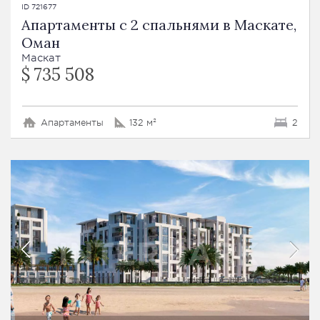
ID 721677
Апартаменты с 2 спальнями в Маскате,
Оман
Маскат
$ 735 508
Апартаменты
132 м²
2