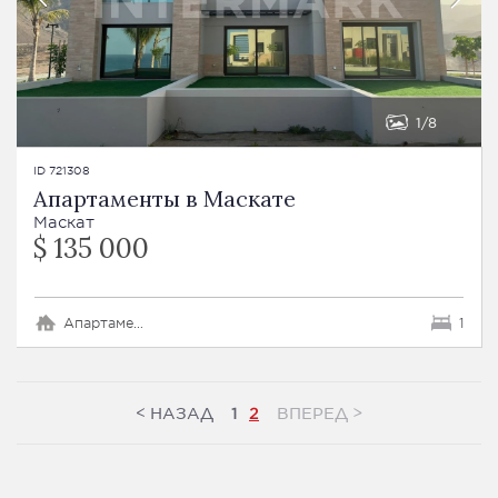
1
8
ID 721308
Апартаменты в Маскате
Маскат
$ 135 000
Апартаменты
1
<
>
НАЗАД
ВПЕРЕД
1
2