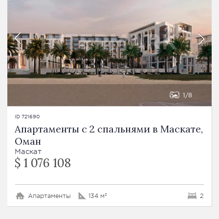
1
8
ID 721690
Апартаменты с 2 спальнями в Маскате,
Оман
Маскат
$ 1 076 108
Апартаменты
134 м²
2