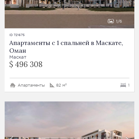
1
6
ID 721675
Апартаменты с 1 спальней в Маскате,
Оман
Маскат
$ 496 308
Апартаменты
82 м²
1