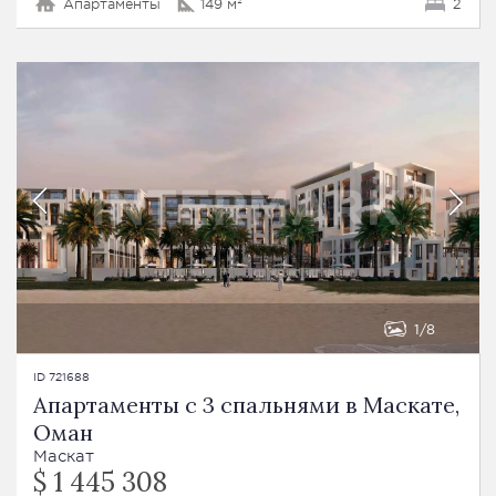
Апартаменты
149 м²
2
1
8
ID 721688
Апартаменты с 3 спальнями в Маскате,
Оман
Маскат
$ 1 445 308