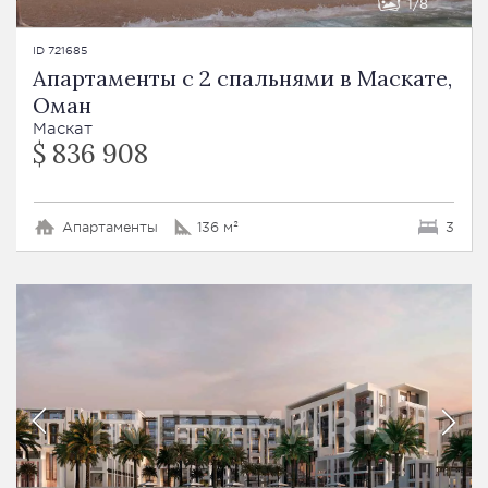
1
8
ID 721685
Апартаменты с 2 спальнями в Маскате,
Оман
Маскат
$ 836 908
Апартаменты
136 м²
3