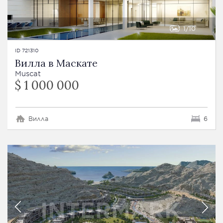
1
10
ID 721310
Вилла в Маскате
Muscat
$ 1 000 000
Вилла
6