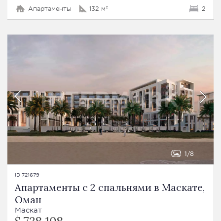
Апартаменты
132 м²
2
1
8
ID 721679
Апартаменты с 2 спальнями в Маскате,
Оман
Маскат