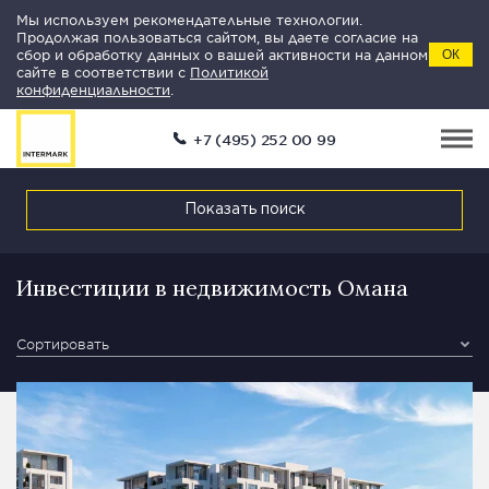
Мы используем рекомендательные технологии.
Продолжая пользоваться сайтом, вы даете согласие на
сбор и обработку данных о вашей активности на данном
ОК
сайте в соответствии с
Политикой
конфиденциальности
.
+7 (495) 252 00 99
Показать поиск
Инвестиции в недвижимость Омана
Сортировать