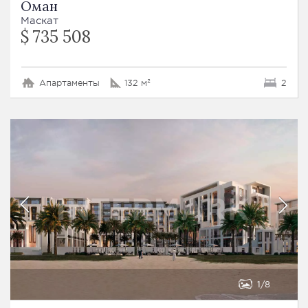
Оман
Маскат
$ 735 508
Апартаменты
132 м²
2
1
8