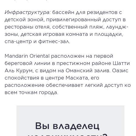
Инфраструктура:
бассейн для резидентов с
детской зоной, привилегированный доступ в
рестораны отеля, собственный пляж, лаундж-
зоны, детская игровая комната и площадки,
спа-центр и фитнес-зал.
Mandarin Oriental расположен на первой
береговой линии в престижном районе Шатти
Аль Курум, с видом на Оманский залив. Оазис
спокойствия в центре Маската, его
расположение обеспечивает легкий доступ ко
всем точкам города.
Вы владелец