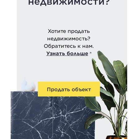
недвижимости?
Хотите продать
недвижимость?
Обратитесь к нам.
Узнать больше
Продать объект