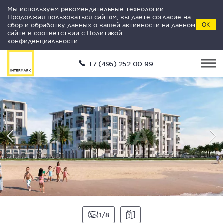
Мы используем рекомендательные технологии.
Продолжая пользоваться сайтом, вы даете согласие на
сбор и обработку данных о вашей активности на данном
ОК
сайте в соответствии с
Политикой
конфиденциальности
.
+7 (495) 252 00 99
1
8