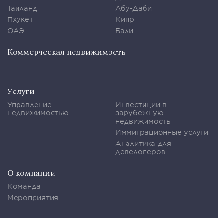
Таиланд
Абу-Даби
Пхукет
Кипр
ОАЭ
Бали
Коммерческая недвижимость
Услуги
Управление
Инвестиции в
недвижимостью
зарубежную
недвижимость
Иммиграционные услуги
Аналитика для
девелоперов
О компании
Команда
Мероприятия