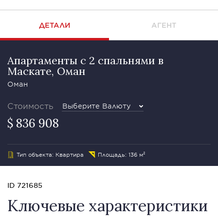
ДЕТАЛИ
АГЕНТ
Апартаменты с 2 спальнями в
Маскате, Оман
Оман
Стоимость
Выберите Валюту
$ 836 908
Тип объекта: Квартира
Площадь: 136 м²
ID 721685
Ключевые характеристики