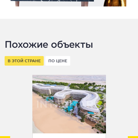
Похожие объекты
В ЭТОЙ СТРАНЕ
ПО ЦЕНЕ