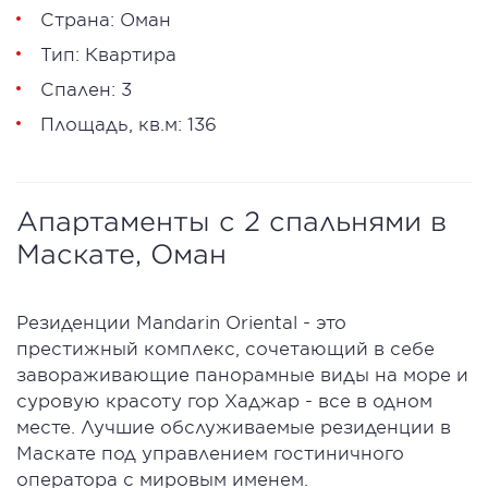
Страна: Оман
Тип: Квартира
Спален: 3
Площадь, кв.м: 136
Апартаменты с 2 спальнями в
Маскате, Оман
Резиденции Mandarin Oriental - это
престижный комплекс, сочетающий в себе
завораживающие панорамные виды на море и
суровую красоту гор Хаджар - все в одном
месте. Лучшие обслуживаемые резиденции в
Маскате под управлением гостиничного
оператора с мировым именем.