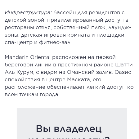
Инфраструктура:
бассейн для резидентов с
детской зоной, привилегированный доступ в
рестораны отеля, собственный пляж, лаундж-
зоны, детская игровая комната и площадки,
спа-центр и фитнес-зал.
Mandarin Oriental расположен на первой
береговой линии в престижном районе Шатти
Аль Курум, с видом на Оманский залив. Оазис
спокойствия в центре Маската, его
расположение обеспечивает легкий доступ ко
всем точкам города.
Вы владелец