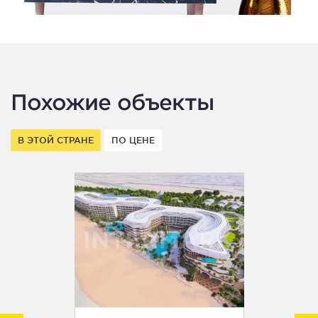
Похожие объекты
В ЭТОЙ СТРАНЕ
ПО ЦЕНЕ