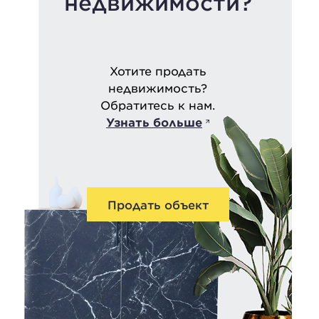
недвижимости?
Хотите продать
недвижимость?
Обратитесь к нам.
Узнать больше
Продать объект