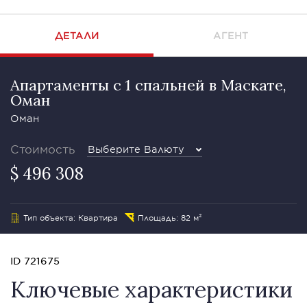
ДЕТАЛИ
АГЕНТ
Апартаменты с 1 спальней в Маскате,
Оман
Оман
Стоимость
Выберите Валюту
$ 496 308
Тип объекта: Квартира
Площадь: 82 м²
ID 721675
Ключевые характеристики