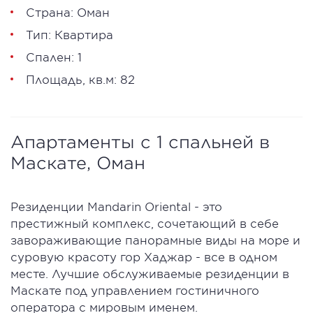
Страна: Оман
Тип: Квартира
Спален: 1
Площадь, кв.м: 82
Апартаменты с 1 спальней в
Маскате, Оман
Резиденции Mandarin Oriental - это
престижный комплекс, сочетающий в себе
завораживающие панорамные виды на море и
суровую красоту гор Хаджар - все в одном
месте. Лучшие обслуживаемые резиденции в
Маскате под управлением гостиничного
оператора с мировым именем.