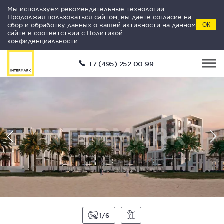
Мы используем рекомендательные технологии.
Продолжая пользоваться сайтом, вы даете согласие на
сбор и обработку данных о вашей активности на данном
ОК
сайте в соответствии с
Политикой
конфиденциальности
.
+7 (495) 252 00 99
1
6