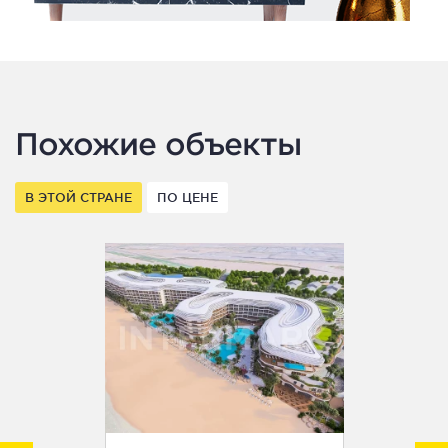
Похожие объекты
В ЭТОЙ СТРАНЕ
ПО ЦЕНЕ