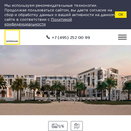
Мы используем рекомендательные технологии.
Продолжая пользоваться сайтом, вы даете согласие на
сбор и обработку данных о вашей активности на данном
ОК
сайте в соответствии с
Политикой
конфиденциальности
.
+7 (495) 252 00 99
1
6