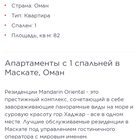
Страна: Оман
Тип: Квартира
Спален: 1
Площадь, кв.м: 82
Апартаменты с 1 спальней в
Маскате, Оман
Резиденции Mandarin Oriental - это
престижный комплекс, сочетающий в себе
завораживающие панорамные виды на море и
суровую красоту гор Хаджар - все в одном
месте. Лучшие обслуживаемые резиденции в
Маскате под управлением гостиничного
оператора с мировым именем.