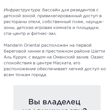
Инфраструктура:
бассейн для резидентов с
детской зоной, привилегированный доступ в
рестораны отеля, собственный пляж, лаундж-
зоны, детская игровая комната и площадки,
спа-центр и фитнес-зал.
Mandarin Oriental расположен на первой
береговой линии в престижном районе Шатти
Аль Курум, с видом на Оманский залив. Оазис
спокойствия в центре Маската, его
расположение обеспечивает легкий доступ ко
всем точкам города.
Вы владелец