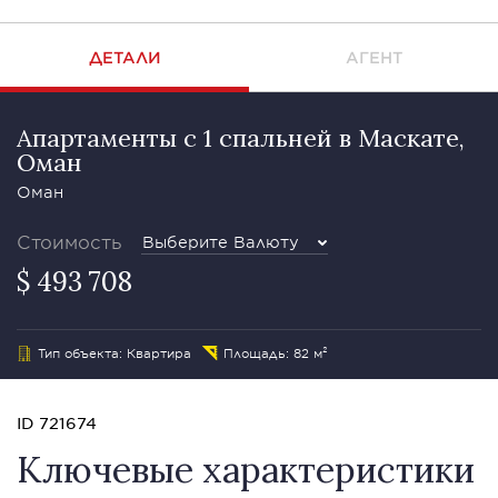
ДЕТАЛИ
АГЕНТ
Апартаменты с 1 спальней в Маскате,
Оман
Оман
Стоимость
Выберите Валюту
$ 493 708
Тип объекта: Квартира
Площадь: 82 м²
ID 721674
Ключевые характеристики