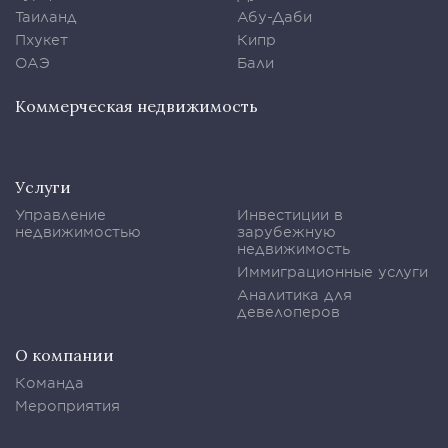
Таиланд
Абу-Даби
Пхукет
Кипр
ОАЭ
Бали
Коммерческая недвижимость
Услуги
Управление
Инвестиции в
недвижимостью
зарубежную
недвижимость
Иммиграционные услуги
Аналитика для
девелоперов
О компании
Команда
Мероприятия