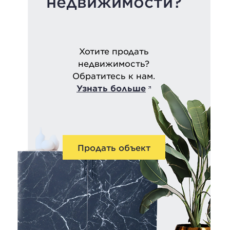
недвижимости?
Хотите продать
недвижимость?
Обратитесь к нам.
Узнать больше
Продать объект