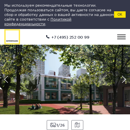
Мы используем рекомендательные технологии.
Продолжая пользоваться сайтом, вы даете согласие на
сбор и обработку данных о вашей активности на данном
ОК
сайте в соответствии с
Политикой
конфиденциальности
.
+7 (495) 252 00 99
1
26