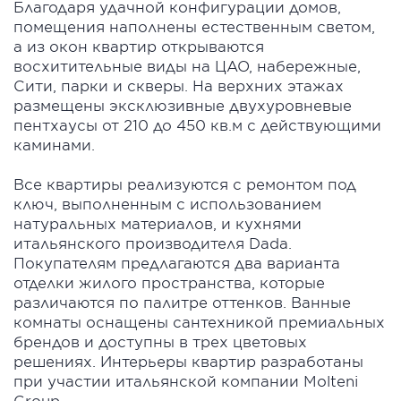
Благодаря удачной конфигурации домов,
помещения наполнены естественным светом,
а из окон квартир открываются
восхитительные виды на ЦАО, набережные,
Сити, парки и скверы. На верхних этажах
размещены эксклюзивные двухуровневые
пентхаусы от 210 до 450 кв.м с действующими
каминами.
Все квартиры реализуются с ремонтом под
ключ, выполненным с использованием
натуральных материалов, и кухнями
итальянского производителя Dada.
Покупателям предлагаются два варианта
отделки жилого пространства, которые
различаются по палитре оттенков. Ванные
комнаты оснащены сантехникой премиальных
брендов и доступны в трех цветовых
решениях. Интерьеры квартир разработаны
при участии итальянской компании Molteni
Group.