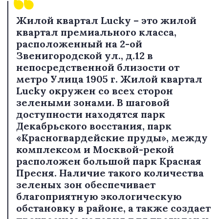
Жилой квартал Lucky – это жилой
квартал премиального класса,
расположенный на 2-ой
Звенигородской ул., д.12 в
непосредственной близости от
метро Улица 1905 г. Жилой квартал
Lucky окружен со всех сторон
зелеными зонами. В шаговой
доступности находятся парк
Декабрьского восстания, парк
«Красногвардейские пруды», между
комплексом и Москвой-рекой
расположен большой парк Красная
Пресня. Наличие такого количества
зеленых зон обеспечивает
благоприятную экологическую
обстановку в районе, а также создает