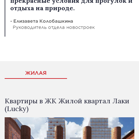
прекрасные условия для прогулок и
отдыха на природе.
- Елизавета Колобашкина
Руководитель отдела новостроек
ЖИЛАЯ
Квартиры в ЖК Жилой квартал Лаки
(Lucky)