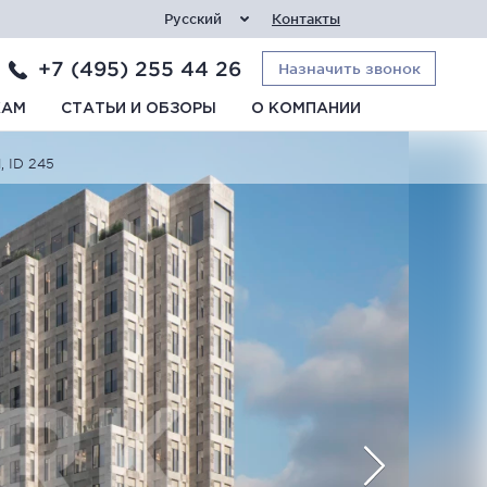
Русский
Контакты
+7 (495) 255 44 26
Назначить звонок
КАМ
СТАТЬИ И ОБЗОРЫ
О КОМПАНИИ
, ID 245