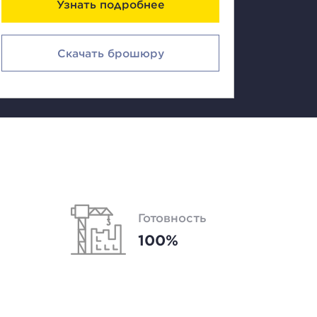
Узнать подробнее
Скачать брошюру
Готовность
100%