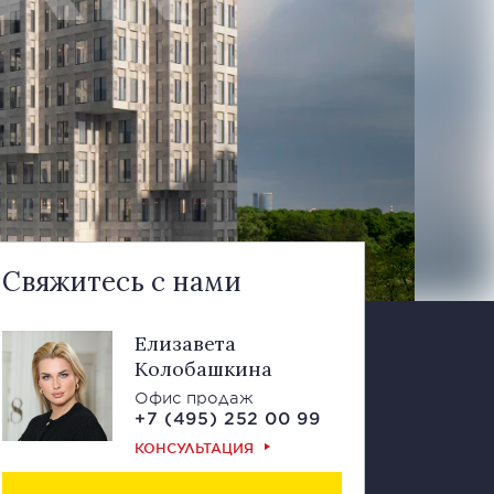
Свяжитесь с нами
Елизавета
Колобашкина
Офис продаж
+7 (495) 252 00 99
КОНСУЛЬТАЦИЯ