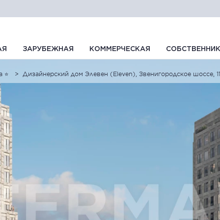
АЯ
ЗАРУБЕЖНАЯ
КОММЕРЧЕСКАЯ
СОБСТВЕННИ
а ⭐
Дизайнерский дом Элевен (Eleven), Звенигородское шоссе, 11