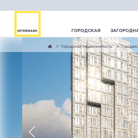
ГОРОДСКАЯ
ЗАГОРОДН
Городская недвижимость
Продаж