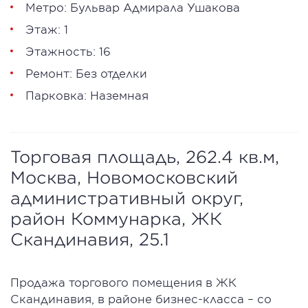
Метро: Бульвар Адмирала Ушакова
Этаж: 1
Этажность: 16
Ремонт: Без отделки
Парковка: Наземная
Торговая площадь, 262.4 кв.м,
Москва, Новомосковский
административный округ,
район Коммунарка, ЖК
Скандинавия, 25.1
Продажа торгового помещения в ЖК
Скандинавия, в районе бизнес-класса – со