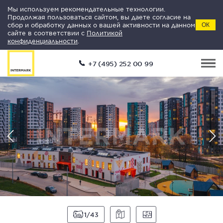
Мы используем рекомендательные технологии.
Продолжая пользоваться сайтом, вы даете согласие на
сбор и обработку данных о вашей активности на данном
ОК
сайте в соответствии с
Политикой
конфиденциальности
.
+7 (495) 252 00 99
1
43