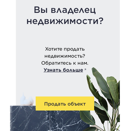
Вы владелец
недвижимости?
Хотите продать
недвижимость?
Обратитесь к нам.
Узнать больше
Продать объект