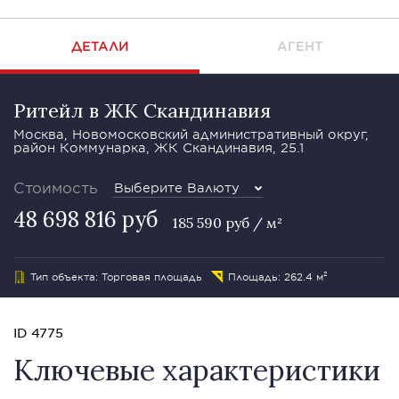
ДЕТАЛИ
АГЕНТ
Ритейл в ЖК Скандинавия
Москва, Новомосковский административный округ,
район Коммунарка, ЖК Скандинавия, 25.1
Стоимость
Выберите Валюту
48 698 816 руб
185 590 руб / м²
Тип объекта: Торговая площадь
Площадь: 262.4 м²
ID 4775
Ключевые характеристики