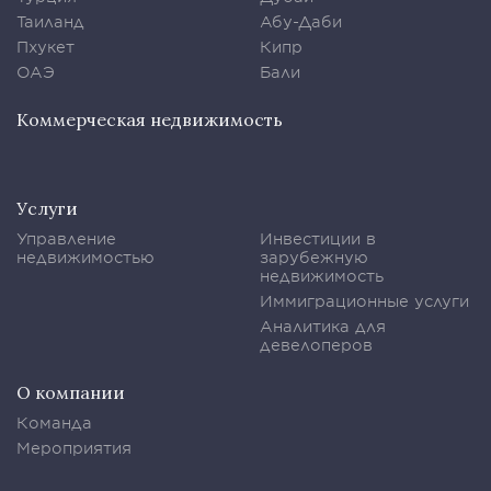
Таиланд
Абу-Даби
Пхукет
Кипр
ОАЭ
Бали
Коммерческая недвижимость
Услуги
Управление
Инвестиции в
недвижимостью
зарубежную
недвижимость
Иммиграционные услуги
Аналитика для
девелоперов
О компании
Команда
Мероприятия