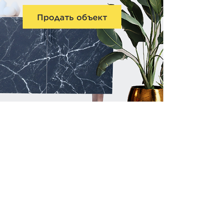
Продать объект