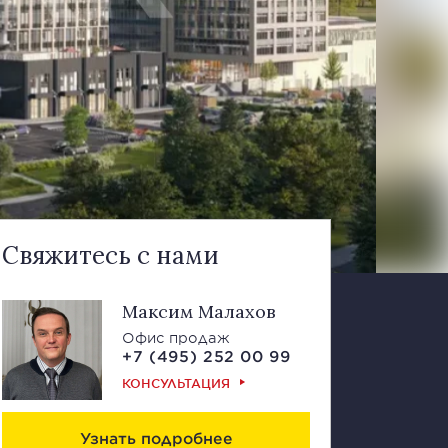
Свяжитесь с нами
Максим Малахов
Офис продаж
+7 (495) 252 00 99
КОНСУЛЬТАЦИЯ
Узнать подробнее