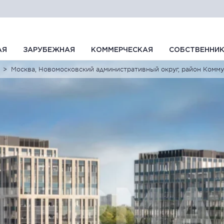
АЯ
ЗАРУБЕЖНАЯ
КОММЕРЧЕСКАЯ
СОБСТВЕННИ
Москва, Новомосковский административный округ, район Коммуна