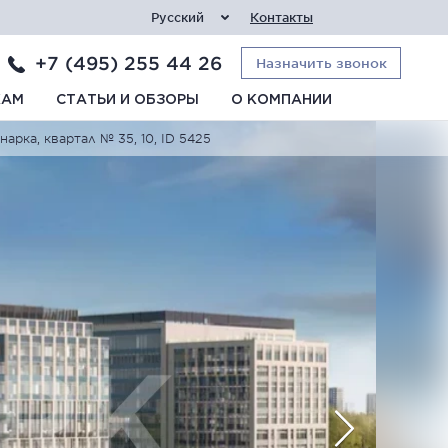
Русский
Контакты
+7 (495) 255 44 26
Назначить звонок
КАМ
СТАТЬИ И ОБЗОРЫ
О КОМПАНИИ
рка, квартал № 35, 10, ID 5425