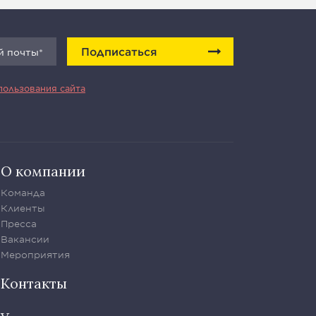
Подписаться
пользования сайта
О компании
Команда
Клиенты
Пресса
Вакансии
Мероприятия
Контакты