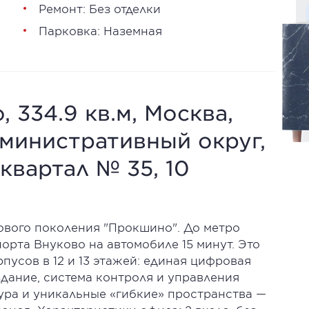
Ремонт: Без отделки
Парковка: Наземная
 334.9 кв.м, Москва,
министративный округ,
квартал № 35, 10
ового поколения "Прокшино". До метро
орта Внуково на автомобиле 15 минут. Это
пусов в 12 и 13 этажей: единая цифровая
дание, система контроля и управления
ура и уникальные «гибкие» пространства —