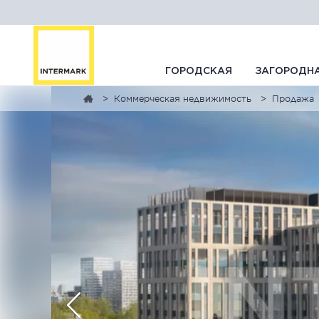
ГОРОДСКАЯ
ЗАГОРОДН
Коммерческая недвижимость
Продажа