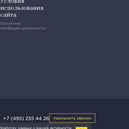
Условия
использования
сайта
Политика
конфиденциальности
+7 (495) 255 44 26
Назначить звонок
обработку данных о вашей активности