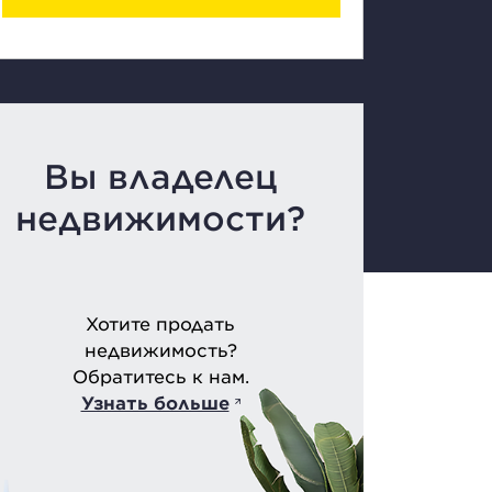
Вы владелец
недвижимости?
Хотите продать
недвижимость?
Обратитесь к нам.
Узнать больше