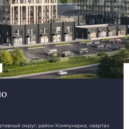
но
тивный округ, район Коммунарка, квартал