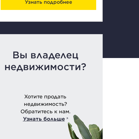
Узнать подробнее
Вы владелец
недвижимости?
Хотите продать
недвижимость?
Обратитесь к нам.
Узнать больше