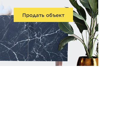
Продать объект