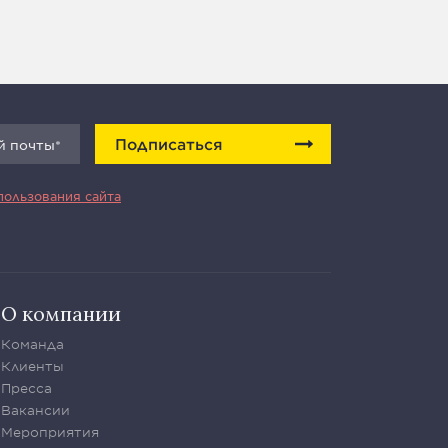
Подписаться
пользования сайта
О компании
Команда
Клиенты
Пресса
Вакансии
Мероприятия