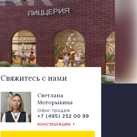
Свяжитесь с нами
Светлана
Моторыкина
Офис продаж
+7 (495) 252 00 99
КОНСУЛЬТАЦИЯ