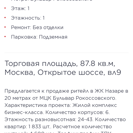
Этаж: 1
Этажность: 1
Ремонт: Без отделки
Парковка: Подземная
Торговая площадь, 87.8 кв.м,
Москва, Открытое шоссе, вл9
Предлагается к продаже ритейл в ЖК Назаре в
20 метрах от МЦК Бульвар Рокоссовского.
Характеристика проекта: Жилой комплекс
бизнес-класса. Количество корпусов: 6.
Этажность разновысотная: 24-43. Количество
квартир: 1 833 шт.. Расчетное количество