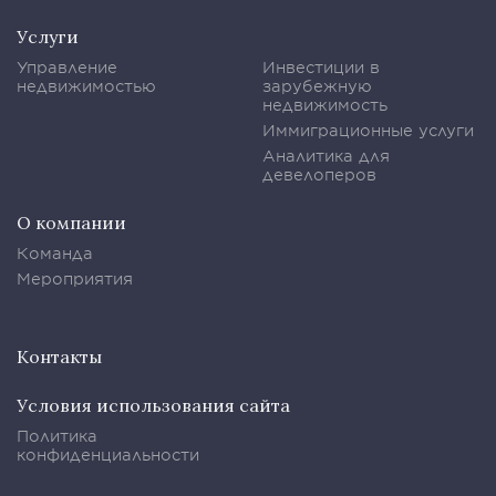
Услуги
Управление
Инвестиции в
недвижимостью
зарубежную
недвижимость
Иммиграционные услуги
Аналитика для
девелоперов
О компании
Команда
Мероприятия
Контакты
Условия использования сайта
Политика
конфиденциальности