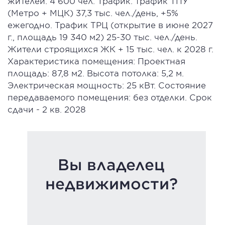
жителей: 4 600 чел. Трафик: трафик ТПУ
(Метро + МЦК) 37,3 тыс. чел./день, +5%
ежегодно. Трафик ТРЦ (открытие в июне 2027
г., площадь 19 340 м2) 25-30 тыс. чел./день.
Жители строящихся ЖК + 15 тыс. чел. к 2028 г.
Характеристика помещения: Проектная
площадь: 87,8 м2. Высота потолка: 5,2 м.
Электрическая мощность: 25 кВт. Состояние
передаваемого помещения: без отделки. Срок
сдачи - 2 кв. 2028
Вы владелец
недвижимости?