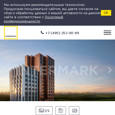
Мы используем рекомендательные технологии.
Продолжая пользоваться сайтом, вы даете согласие на
сбор и обработку данных о вашей активности на данном
ОК
сайте в соответствии с
Политикой
конфиденциальности
.
+7 (495) 252 00 99
1
5