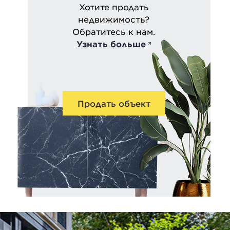
Хотите продать
недвижимость?
Обратитесь к нам.
Узнать больше
Продать объект