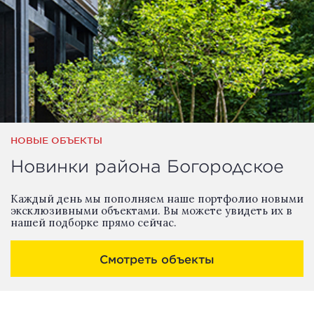
НОВЫЕ ОБЪЕКТЫ
Новинки района Богородское
Каждый день мы пополняем наше портфолио новыми
эксклюзивными объектами. Вы можете увидеть их в
нашей подборке прямо сейчас.
Смотреть объекты