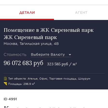
ДЕТАЛИ
АГЕНТ
Помещение в ЖК Сиреневый парк
ЖК Сиреневый парк
Москва, Тагильская улица, 4В
Стоимость
Выберите Валюту
96 072 683 руб
323 585 руб / м²
Тип объекта: Ателье, Офис, Торговая площадь, Шоурум
Площадь: 296.9 м²
ID 4991