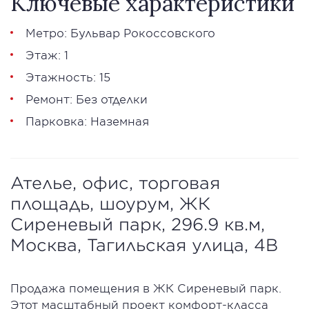
Ключевые характеристики
Метро: Бульвар Рокоссовского
Этаж: 1
Этажность: 15
Ремонт: Без отделки
Парковка: Наземная
Ателье, офис, торговая
площадь, шоурум, ЖК
Сиреневый парк, 296.9 кв.м,
Москва, Тагильская улица, 4В
Продажа помещения в ЖК Сиреневый парк.
Этот масштабный проект комфорт-класса