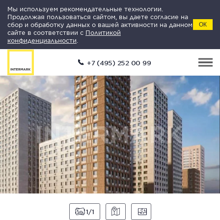
Мы используем рекомендательные технологии.
Продолжая пользоваться сайтом, вы даете согласие на
сбор и обработку данных о вашей активности на данном
ОК
сайте в соответствии с
Политикой
конфиденциальности
.
+7 (495) 252 00 99
1
1