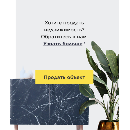
Хотите продать
недвижимость?
Обратитесь к нам.
Узнать больше
Продать объект