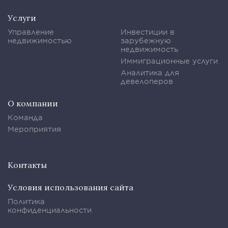
Услуги
Управление
Инвестиции в
недвижимостью
зарубежную
недвижимость
Иммиграционные услуги
Аналитика для
девелоперов
О компании
Команда
Мероприятия
Контакты
Условия использования сайта
Политика
конфиденциальности