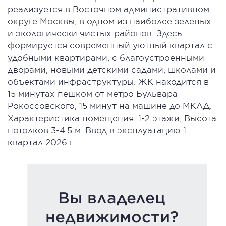
реализуется в Восточном административном
округе Москвы, в одном из наиболее зелёных
и экологически чистых районов. Здесь
формируется современный уютный квартал с
удобными квартирами, с благоустроенными
дворами, новыми детскими садами, школами и
объектами инфраструктуры. ЖК находится в
15 минутах пешком от метро Бульвара
Рокоссовского, 15 минут на машине до МКАД.
Характеристика помещения: 1-2 этажи, Высота
потолков 3-4.5 м. Ввод в эксплуатацию 1
квартал 2026 г
Вы владелец
недвижимости?