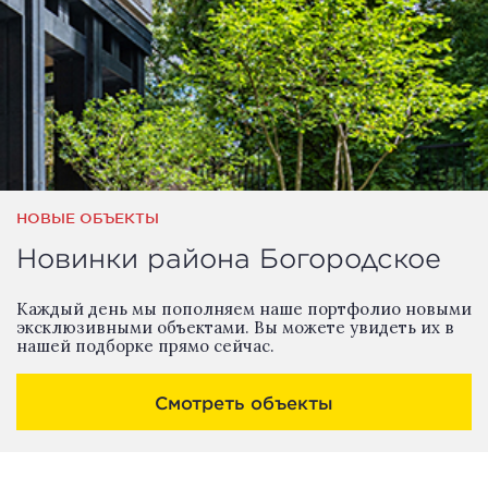
НОВЫЕ ОБЪЕКТЫ
Новинки района Богородское
Каждый день мы пополняем наше портфолио новыми
эксклюзивными объектами. Вы можете увидеть их в
нашей подборке прямо сейчас.
Смотреть объекты