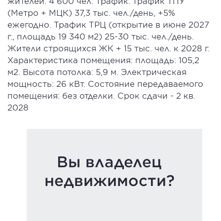
жителей: 4 600 чел. Трафик: трафик ТПУ
(Метро + МЦК) 37,3 тыс. чел./день, +5%
ежегодно. Трафик ТРЦ (открытие в июне 2027
г., площадь 19 340 м2) 25-30 тыс. чел./день.
Жители строящихся ЖК + 15 тыс. чел. к 2028 г.
Характеристика помещения: площадь: 105,2
м2. Высота потолка: 5,9 м. Электрическая
мощность: 26 кВт. Состояние передаваемого
помещения: без отделки. Срок сдачи - 2 кв.
2028
Вы владелец
недвижимости?