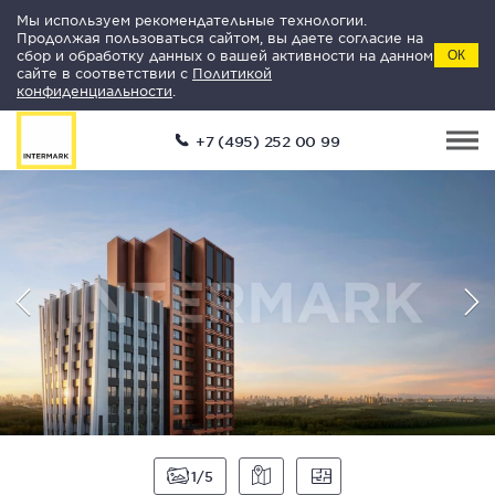
Мы используем рекомендательные технологии.
Продолжая пользоваться сайтом, вы даете согласие на
сбор и обработку данных о вашей активности на данном
ОК
сайте в соответствии с
Политикой
конфиденциальности
.
+7 (495) 252 00 99
1
5