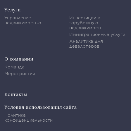
Услуги
Управление
Инвестиции в
недвижимостью
зарубежную
недвижимость
Иммиграционные услуги
Аналитика для
девелоперов
О компании
Команда
Мероприятия
Контакты
Условия использования сайта
Политика
конфиденциальности