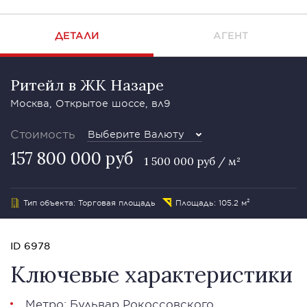
ДЕТАЛИ
АГЕНТ
Ритейл в ЖК Назаре
Москва, Открытое шоссе, вл9
Стоимость
Выберите Валюту
157 800 000 руб
1 500 000 руб / м²
Тип объекта: Торговая площадь
Площадь: 105.2 м²
ID 6978
Ключевые характеристики
Метро: Бульвар Рокоссовского