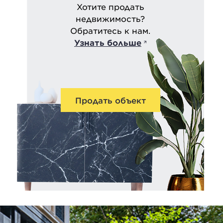
Хотите продать
недвижимость?
Обратитесь к нам.
Узнать больше
Продать объект