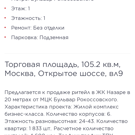
Этаж: 1
Этажность: 1
Ремонт: Без отделки
Парковка: Подземная
Торговая площадь, 105.2 кв.м,
Москва, Открытое шоссе, вл9
Предлагается к продаже ритейл в ЖК Назаре в
20 метрах от МЦК Бульвар Рокоссовского.
Характеристика проекта: Жилой комплекс
бизнес-класса. Количество корпусов: 6.
Этажность разновысотная: 24-43. Количество
квартир: 1 833 шт.. Расчетное количество