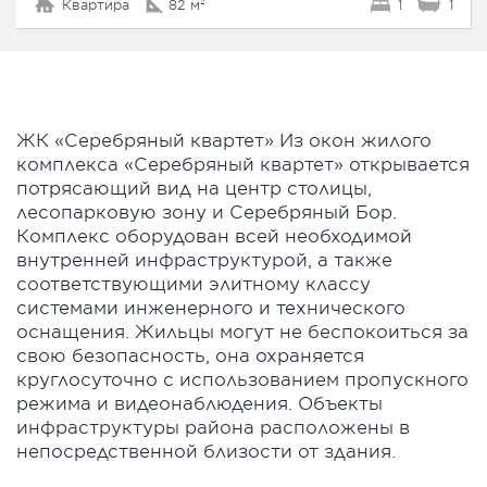
Квартира
82 м²
1
1
ЖК «Серебряный квартет» Из окон жилого
комплекса «Серебряный квартет» открывается
потрясающий вид на центр столицы,
лесопарковую зону и Серебряный Бор.
Комплекс оборудован всей необходимой
внутренней инфраструктурой, а также
соответствующими элитному классу
системами инженерного и технического
оснащения. Жильцы могут не беспокоиться за
свою безопасность, она охраняется
круглосуточно с использованием пропускного
режима и видеонаблюдения. Объекты
инфраструктуры района расположены в
непосредственной близости от здания.