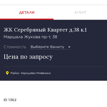
ДЕТАЛИ
АГЕНТ
ЖК Серебряный Квартет д.38 к.1
Маршала Жукова пр-т, 38
Стоимость
Выберите Валюту
Цена по запросу
Район:
Хорошёво-Мнёвники
ID 1362