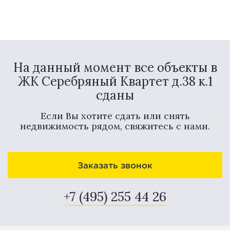
На данный момент все объекты в
ЖК Серебряный Квартет д.38 к.1
сданы
Если Вы хотите сдать или снять
недвижимость рядом, свяжитесь с нами.
Заказать звонок
+7 (495) 255 44 26