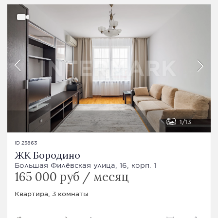
1
13
ID 25863
ЖК Бородино
Большая Филёвская улица, 16, корп. 1
165 000 руб / месяц
Квартира, 3 комнаты