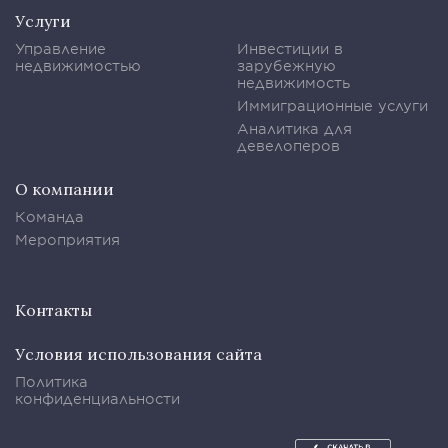
Услуги
Управление
Инвестиции в
недвижимостью
зарубежную
недвижимость
Иммиграционные услуги
Аналитика для
девелоперов
О компании
Команда
Мероприятия
Контакты
Условия использования сайта
Политика
конфиденциальности