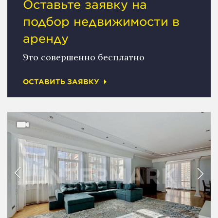
Оставьте заявку на
подбор недвижимости в
аренду
Это совершенно бесплатно
ОСТАВИТЬ ЗАЯВКУ