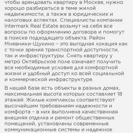
чтобы арендовать квартиру в Москве, нужно
хорошо разбираться в теме жилой
недвижимости, а также в юридических и
налоговых аспектах. Специалисты компании
Intermark Real Estate возьмут на себя все
вопросы по оформлению договора и помогут
в поиске подходящего объекта. Район
Мневники-Щукино – это выгодная локация как
с точки зрения транспортной доступности,
так и инфраструктуры. Снять квартиру у
метро Октябрьское поле означает получить
все необходимые условия для комфортной
жизни и удобный доступ ко всей социальной
и коммерческой инфраструктуре.
В нашей базе есть объекты в разных домах,
максимальная высота которых составляет 18
этажей. Жилые комплексы соответствуют
высочайшим требованиям надежности и
комфорта – в них выполнена качественная
внешняя отделка и ремонт общественных
помещений, установлены современные
коммуникационные системы и надежное