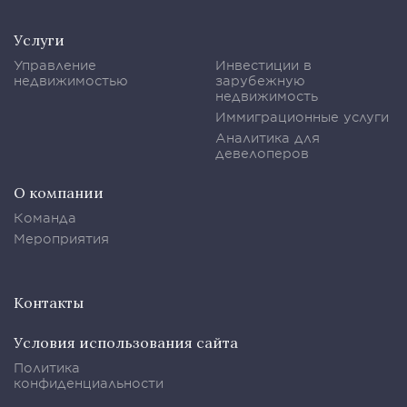
Услуги
Управление
Инвестиции в
недвижимостью
зарубежную
недвижимость
Иммиграционные услуги
Аналитика для
девелоперов
О компании
Команда
Мероприятия
Контакты
Условия использования сайта
Политика
конфиденциальности