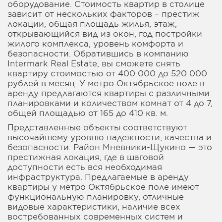
оборудование. Стоимость квартир в столице
зависит от нескольких факторов – престиж
локации, общая площадь жилья, этаж,
открывающийся вид из окон, год постройки
жилого комплекса, уровень комфорта и
безопасности. Обратившись в компанию
Intermark Real Estate, вы сможете снять
квартиру стоимостью от 400 000 до 520 000
рублей в месяц. У метро Октябрьское поле в
аренду предлагаются квартиры с различными
планировками и количеством комнат от 4 до 7,
общей площадью от 165 до 410 кв. м.
Представленные объекты соответствуют
высочайшему уровню надежности, качества и
безопасности. Район Мневники-Щукино — это
престижная локация, где в шаговой
доступности есть вся необходимая
инфраструктура. Предлагаемые в аренду
квартиры у метро Октябрьское поле имеют
функциональную планировку, отличные
видовые характеристики, наличие всех
востребованных современных систем и