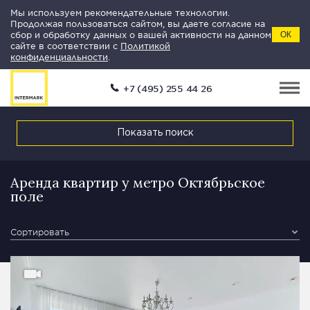
Мы используем рекомендательные технологии.
Продолжая пользоваться сайтом, вы даете согласие на
сбор и обработку данных о вашей активности на данном
ОК
сайте в соответствии с
Политикой
конфиденциальности
.
+7 (495) 255 44 26
Показать поиск
Аренда квартир у метро Октябрьское
поле
Сортировать