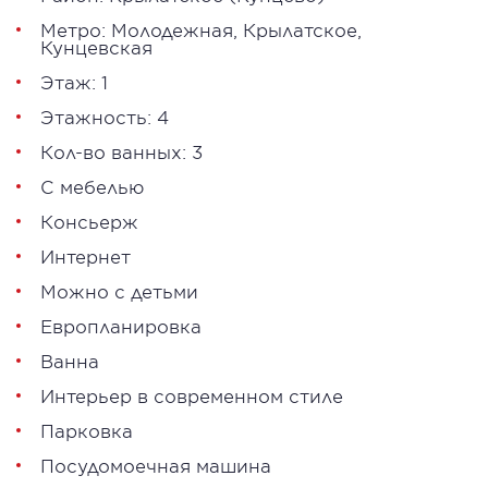
Метро:
Молодежная
,
Крылатское
,
Кунцевская
Этаж: 1
Этажность: 4
Кол-во ванных: 3
С мебелью
Консьерж
Интернет
Можно с детьми
Европланировка
Ванна
Интерьер в современном стиле
Парковка
Посудомоечная машина