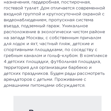
назначения, гардеробная, постирочная,
гостевой туалет. Дом отличается современной
входной группой и круглосуточной охраной с
видеонаблюдением, пропускная система
въезда, подземный гараж. Уникальное
расположение в экологически чистом районе
на западе Москвы, с собственным причалом
для лодок и яхт, частный пляж, детские и
спортивными площадками, по соседству с
гребным каналом и гольф-клубом. В комплексе
4 детских площадки, футбольная площадка,
территория для организации барбекю и
детских праздников. Будем рады рассмотреть
арендаторов с детьми. Проживание с
домашними питомцами обсуждается.