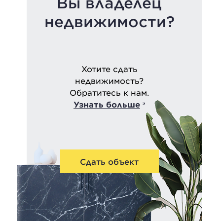
Вы владелец
недвижимости?
Хотите сдать
недвижимость?
Обратитесь к нам.
Узнать больше
Сдать объект