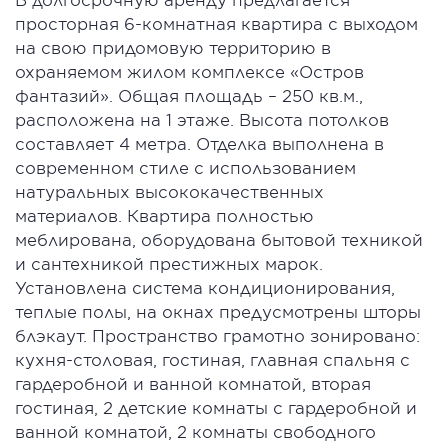
просторная 6-комнатная квартира с выходом
на свою придомовую территорию в
охраняемом жилом комплексе «Остров
фантазий». Общая площадь – 250 кв.м.,
расположена на 1 этаже. Высота потолков
составляет 4 метра. Отделка выполнена в
современном стиле с использованием
натуральных высококачественных
материалов. Квартира полностью
меблирована, оборудована бытовой техникой
и сантехникой престижных марок.
Установлена система кондиционирования,
теплые полы, на окнах предусмотрены шторы
блэкаут. Пространство грамотно зонировано:
кухня-столовая, гостиная, главная спальня с
гардеробной и ванной комнатой, вторая
гостиная, 2 детские комнаты с гардеробной и
ванной комнатой, 2 комнаты свободного