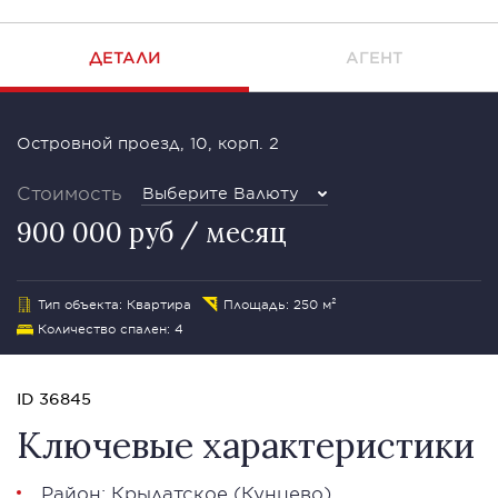
ДЕТАЛИ
АГЕНТ
Островной проезд, 10, корп. 2
Стоимость
Выберите Валюту
900 000 руб / месяц
Тип объекта: Квартира
Площадь: 250 м²
Количество спален: 4
ID 36845
Ключевые характеристики
Район:
Крылатское
(Кунцево)