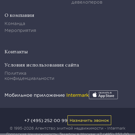
девелоперов
О компании
Команда
Мероприятия
Контакты
Условия использования сайта
Политика
конфиденциальности
Мобильное приложение
Intermark
+7 (495) 252 00 99
Назначить звонок
© 1995-2026 Агентство элитной недвижимости - Intermark
Городская Недвижимость. Телефон в Москве:
+7 (495) 252 00