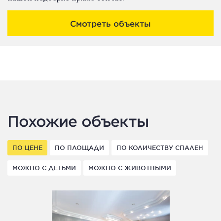
Смотреть объекты
Похожие объекты
ПО ЦЕНЕ
ПО ПЛОЩАДИ
ПО КОЛИЧЕСТВУ СПАЛЕН
МОЖНО С ДЕТЬМИ
МОЖНО С ЖИВОТНЫМИ