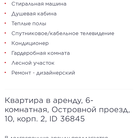
Стиральная машина
Душевая кабина
Теплые полы
Спутниковое/кабельное телевидение
Кондиционер
Гардеробная комната
Лесной участок
Ремонт - дизайнерский
Квартира в аренду, 6-
комнатная, Островной проезд,
10, корп. 2, ID 36845
В долгосрочную аренду предлагается