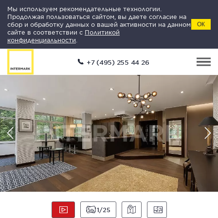
Мы используем рекомендательные технологии.
Продолжая пользоваться сайтом, вы даете согласие на
сбор и обработку данных о вашей активности на данном
ОК
сайте в соответствии с
Политикой
конфиденциальности
.
+7 (495) 255 44 26
1
25