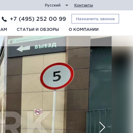
Русский
Контакты
+7 (495) 252 00 99
Назначить звонок
КАМ
СТАТЬИ И ОБЗОРЫ
О КОМПАНИИ