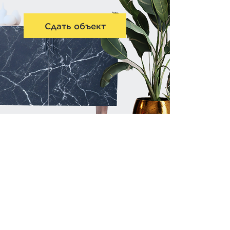
Сдать объект