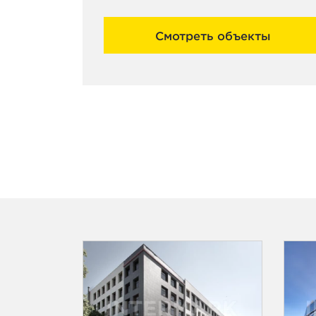
Смотреть объекты