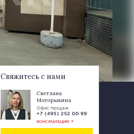
Свяжитесь с нами
Светлана
Моторыкина
Офис продаж
+7 (495) 252 00 99
КОНСУЛЬТАЦИЯ