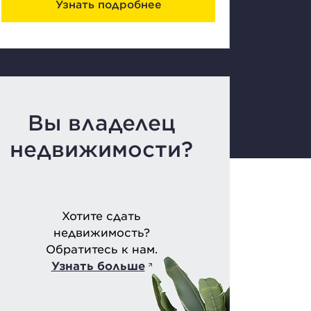
Узнать подробнее
Вы владелец
недвижимости?
Хотите сдать
недвижимость?
Обратитесь к нам.
Узнать больше