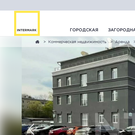
ГОРОДСКАЯ
ЗАГОРОДН
Коммерческая недвижимость
Аренда