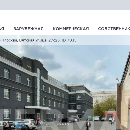
АЯ
ЗАРУБЕЖНАЯ
КОММЕРЧЕСКАЯ
СОБСТВЕННИ
Москва, Вятская улица, 27с23, ID 7035