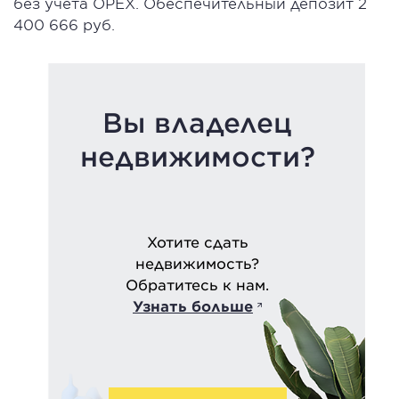
без учета ОРЕХ. Обеспечительный депозит 2
400 666 руб.
Вы владелец
недвижимости?
Хотите сдать
недвижимость?
Обратитесь к нам.
Узнать больше