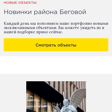
НОВЫЕ ОБЪЕКТЫ
Новинки района Беговой
Каждый день мы пополняем наше портфолио новыми
эксклюзивными объектами. Вы можете увидеть их в
нашей подборке прямо сейчас.
Смотреть объекты