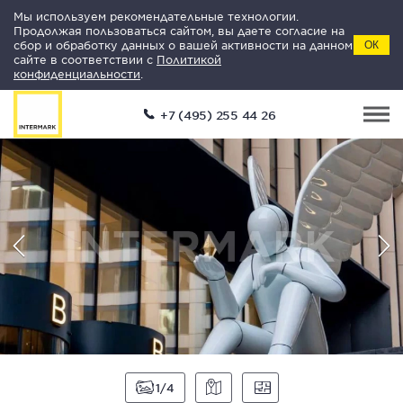
Мы используем рекомендательные технологии.
Продолжая пользоваться сайтом, вы даете согласие на
сбор и обработку данных о вашей активности на данном
ОК
сайте в соответствии с
Политикой
конфиденциальности
.
+7 (495) 255 44 26
1
4