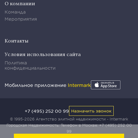
О компании
Команда
Мероприятия
Контакты
Условия использования сайта
Политика
конфиденциальности
Мобильное приложение
Intermark
+7 (495) 252 00 99
Назначить звонок
© 1995-2026 Агентство элитной недвижимости - Intermark
Городская Недвижимость. Телефон в Москве:
+7 (495) 252 00
99